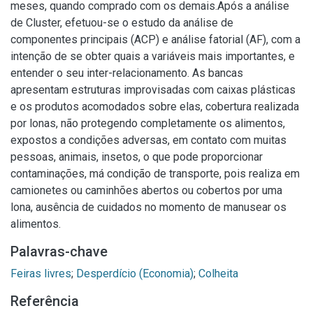
meses, quando comprado com os demais.Após a análise
de Cluster, efetuou-se o estudo da análise de
componentes principais (ACP) e análise fatorial (AF), com a
intenção de se obter quais a variáveis mais importantes, e
entender o seu inter-relacionamento. As bancas
apresentam estruturas improvisadas com caixas plásticas
e os produtos acomodados sobre elas, cobertura realizada
por lonas, não protegendo completamente os alimentos,
expostos a condições adversas, em contato com muitas
pessoas, animais, insetos, o que pode proporcionar
contaminações, má condição de transporte, pois realiza em
camionetes ou caminhões abertos ou cobertos por uma
lona, ausência de cuidados no momento de manusear os
alimentos.
Palavras-chave
Feiras livres
;
Desperdício (Economia)
;
Colheita
Referência