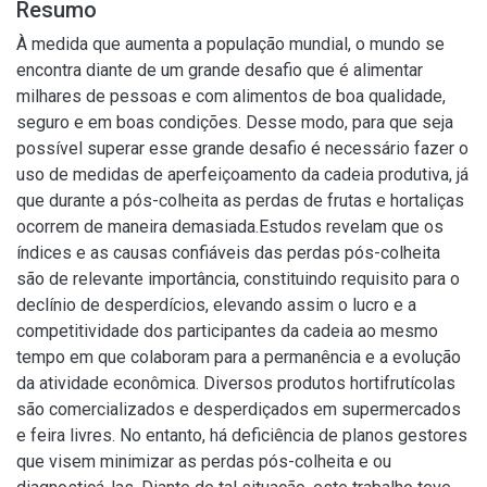
Resumo
À medida que aumenta a população mundial, o mundo se
encontra diante de um grande desafio que é alimentar
milhares de pessoas e com alimentos de boa qualidade,
seguro e em boas condições. Desse modo, para que seja
possível superar esse grande desafio é necessário fazer o
uso de medidas de aperfeiçoamento da cadeia produtiva, já
que durante a pós-colheita as perdas de frutas e hortaliças
ocorrem de maneira demasiada.Estudos revelam que os
índices e as causas confiáveis das perdas pós-colheita
são de relevante importância, constituindo requisito para o
declínio de desperdícios, elevando assim o lucro e a
competitividade dos participantes da cadeia ao mesmo
tempo em que colaboram para a permanência e a evolução
da atividade econômica. Diversos produtos hortifrutícolas
são comercializados e desperdiçados em supermercados
e feira livres. No entanto, há deficiência de planos gestores
que visem minimizar as perdas pós-colheita e ou