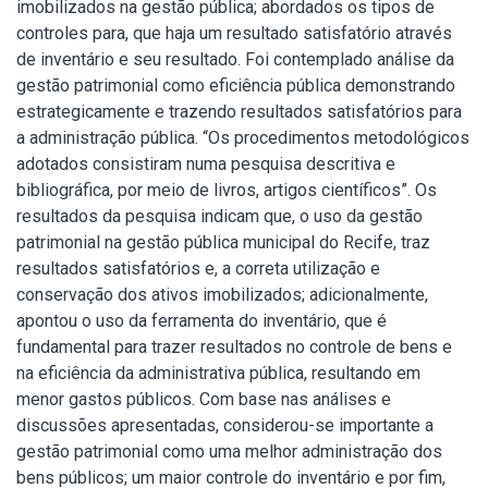
imobilizados na gestão pública; abordados os tipos de
controles para, que haja um resultado satisfatório através
de inventário e seu resultado. Foi contemplado análise da
gestão patrimonial como eficiência pública demonstrando
estrategicamente e trazendo resultados satisfatórios para
a administração pública. “Os procedimentos metodológicos
adotados consistiram numa pesquisa descritiva e
bibliográfica, por meio de livros, artigos científicos”. Os
resultados da pesquisa indicam que, o uso da gestão
patrimonial na gestão pública municipal do Recife, traz
resultados satisfatórios e, a correta utilização e
conservação dos ativos imobilizados; adicionalmente,
apontou o uso da ferramenta do inventário, que é
fundamental para trazer resultados no controle de bens e
na eficiência da administrativa pública, resultando em
menor gastos públicos. Com base nas análises e
discussões apresentadas, considerou-se importante a
gestão patrimonial como uma melhor administração dos
bens públicos; um maior controle do inventário e por fim,