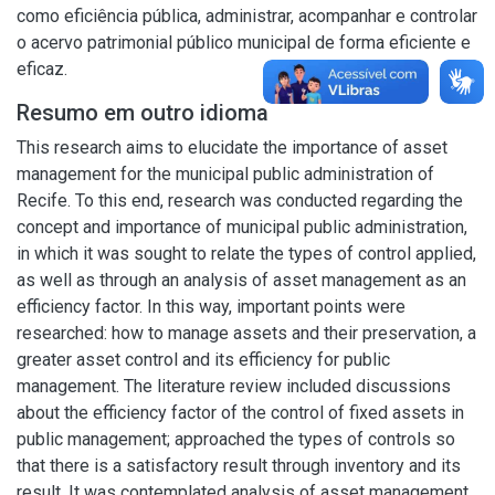
como eficiência pública, administrar, acompanhar e controlar
o acervo patrimonial público municipal de forma eficiente e
eficaz.
Resumo em outro idioma
This research aims to elucidate the importance of asset
management for the municipal public administration of
Recife. To this end, research was conducted regarding the
concept and importance of municipal public administration,
in which it was sought to relate the types of control applied,
as well as through an analysis of asset management as an
efficiency factor. In this way, important points were
researched: how to manage assets and their preservation, a
greater asset control and its efficiency for public
management. The literature review included discussions
about the efficiency factor of the control of fixed assets in
public management; approached the types of controls so
that there is a satisfactory result through inventory and its
result. It was contemplated analysis of asset management