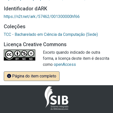
Identificador dARK
https://n2t.net/ark:/57462/001300000hf66
Coleções
TCC - Bacharelado em Ciência da Computação (Sede)
Licença Creative Commons
Exceto quando indicado de outra
forma, a licença deste item é descrita
como
openAccess
Página do item completo