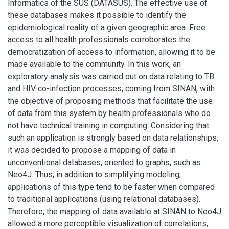
Informatics of the SUS (DATASUS). The effective use of
these databases makes it possible to identify the
epidemiological reality of a given geographic area. Free
access to all health professionals corroborates the
democratization of access to information, allowing it to be
made available to the community. In this work, an
exploratory analysis was carried out on data relating to TB
and HIV co-infection processes, coming from SINAN, with
the objective of proposing methods that facilitate the use
of data from this system by health professionals who do
not have technical training in computing. Considering that
such an application is strongly based on data relationships,
it was decided to propose a mapping of data in
unconventional databases, oriented to graphs, such as
Neo4J. Thus, in addition to simplifying modeling,
applications of this type tend to be faster when compared
to traditional applications (using relational databases).
Therefore, the mapping of data available at SINAN to Neo4J
allowed a more perceptible visualization of correlations,