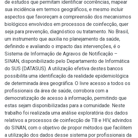
de estudos que permitam identificar ocorrências, mapear
sua incidência em termos geográficos, e mesmo incluir
aspectos que favoreçam a compreensão dos mecanismos
biológicos envolvidos em processos de coinfecção, quer
seja para prevenção, diagnóstico ou tratamento. No Brasil,
um instrumento que auxilia no planejamento da saúde,
definindo e avaliando o impacto das intervenções, é o
Sistema de Informação de Agravos de Notificação –
SINAN, disponibilizado pelo Departamento de Informática
do SUS (DATASUS). A utilização efetiva destes bancos
possibilita uma identificação da realidade epidemiológica
de determinada área geográfica. O livre acesso a todos os
profissionais da área de saúde, corrobora com a
democratização de acesso à informação, permitindo que
estas sejam disponibilizadas para a comunidade. Neste
trabalho foi realizada uma análise exploratória dos dados
relativos a processos de coinfecção de TB e HIV, advindos
do SINAN, com o objetivo de propor métodos que facilitem
a utilização dos dados desse sistema por profissionais da