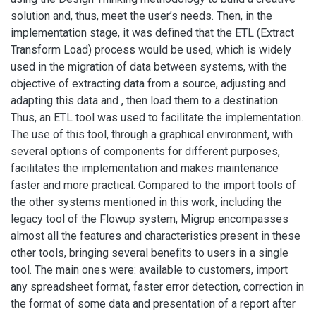
solution and, thus, meet the user’s needs. Then, in the
implementation stage, it was defined that the ETL (Extract
Transform Load) process would be used, which is widely
used in the migration of data between systems, with the
objective of extracting data from a source, adjusting and
adapting this data and , then load them to a destination.
Thus, an ETL tool was used to facilitate the implementation.
The use of this tool, through a graphical environment, with
several options of components for different purposes,
facilitates the implementation and makes maintenance
faster and more practical. Compared to the import tools of
the other systems mentioned in this work, including the
legacy tool of the Flowup system, Migrup encompasses
almost all the features and characteristics present in these
other tools, bringing several benefits to users in a single
tool. The main ones were: available to customers, import
any spreadsheet format, faster error detection, correction in
the format of some data and presentation of a report after