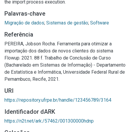
the import process execution.
Palavras-chave
Migração de dados
;
Sistemas de gestão
;
Software
Referência
PEREIRA, Jobson Rocha. Ferramenta para otimizar a
importação dos dados de novos clientes do sistema
Flowup. 2021. 88 f. Trabalho de Conclusão de Curso
(Bacharelado em Sistemas de Informação) - Departamento
de Estatística e Informática, Universidade Federal Rural de
Pernambuco, Recife, 2021.
URI
https://repository.ufrpe.br/handle/123456789/3164
Identificador dARK
https://n2t.net/ark:/57462/001300000hdnp