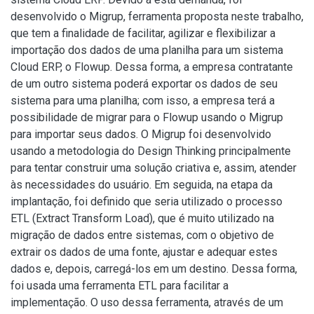
desenvolvido o Migrup, ferramenta proposta neste trabalho,
que tem a finalidade de facilitar, agilizar e flexibilizar a
importação dos dados de uma planilha para um sistema
Cloud ERP, o Flowup. Dessa forma, a empresa contratante
de um outro sistema poderá exportar os dados de seu
sistema para uma planilha; com isso, a empresa terá a
possibilidade de migrar para o Flowup usando o Migrup
para importar seus dados. O Migrup foi desenvolvido
usando a metodologia do Design Thinking principalmente
para tentar construir uma solução criativa e, assim, atender
às necessidades do usuário. Em seguida, na etapa da
implantação, foi definido que seria utilizado o processo
ETL (Extract Transform Load), que é muito utilizado na
migração de dados entre sistemas, com o objetivo de
extrair os dados de uma fonte, ajustar e adequar estes
dados e, depois, carregá-los em um destino. Dessa forma,
foi usada uma ferramenta ETL para facilitar a
implementação. O uso dessa ferramenta, através de um