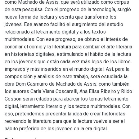
como Machado de Assis, que será utilizado como corpus
de esta pesquisa. Con el progreso de la tecnología, surgió
nueva forma de lectura y escrita que transformó los
jóvenes. Ese avanzo facilitó el surgimiento del estudio
relacionado al letramiento digital y a los textos
multimodales. Con ese progreso, se obtuvo el interés de
conciliar el cómic y la literatura para cambiar el arte literaria
en historietas digitales, estimulando el hábito de la lectura
en los jóvenes que están cada vez más lejos de los libros
impresos y más inseridos en el mundo digital. Así, para la
composición y análisis de este trabajo, será estudiada la
obra Dom Casmurro de Machado de Assis, como también
los autores Carla Viana Coscarelli, Ana Elisa Ribeiro y Rildo
Cosson serán citados para abarcar los temas letramiento
digital, letramiento literario y los textos multimodales. Con
eso, pretendemos presentar la idea de crear historietas
recreando la literatura para que la lectura vuelva a ser el
hábito preferido de los jóvenes en la era digital.