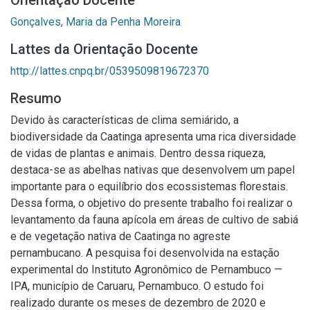
Orientação Docente
Gonçalves, Maria da Penha Moreira
Lattes da Orientação Docente
http://lattes.cnpq.br/0539509819672370
Resumo
Devido às características de clima semiárido, a
biodiversidade da Caatinga apresenta uma rica diversidade
de vidas de plantas e animais. Dentro dessa riqueza,
destaca-se as abelhas nativas que desenvolvem um papel
importante para o equilíbrio dos ecossistemas florestais.
Dessa forma, o objetivo do presente trabalho foi realizar o
levantamento da fauna apícola em áreas de cultivo de sabiá
e de vegetação nativa de Caatinga no agreste
pernambucano. A pesquisa foi desenvolvida na estação
experimental do Instituto Agronômico de Pernambuco —
IPA, município de Caruaru, Pernambuco. O estudo foi
realizado durante os meses de dezembro de 2020 e