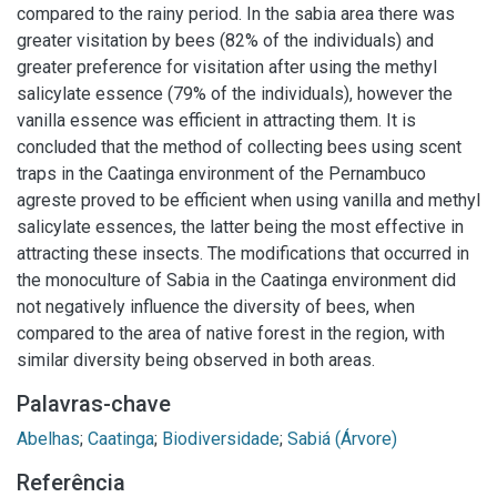
compared to the rainy period. In the sabia area there was
greater visitation by bees (82% of the individuals) and
greater preference for visitation after using the methyl
salicylate essence (79% of the individuals), however the
vanilla essence was efficient in attracting them. It is
concluded that the method of collecting bees using scent
traps in the Caatinga environment of the Pernambuco
agreste proved to be efficient when using vanilla and methyl
salicylate essences, the latter being the most effective in
attracting these insects. The modifications that occurred in
the monoculture of Sabia in the Caatinga environment did
not negatively influence the diversity of bees, when
compared to the area of native forest in the region, with
similar diversity being observed in both areas.
Palavras-chave
Abelhas
;
Caatinga
;
Biodiversidade
;
Sabiá (Árvore)
Referência