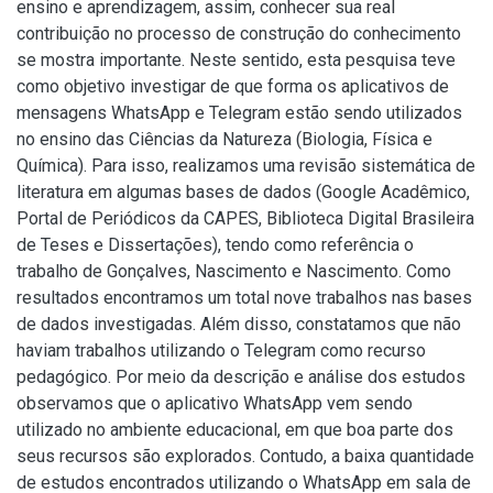
ensino e aprendizagem, assim, conhecer sua real
contribuição no processo de construção do conhecimento
se mostra importante. Neste sentido, esta pesquisa teve
como objetivo investigar de que forma os aplicativos de
mensagens WhatsApp e Telegram estão sendo utilizados
no ensino das Ciências da Natureza (Biologia, Física e
Química). Para isso, realizamos uma revisão sistemática de
literatura em algumas bases de dados (Google Acadêmico,
Portal de Periódicos da CAPES, Biblioteca Digital Brasileira
de Teses e Dissertações), tendo como referência o
trabalho de Gonçalves, Nascimento e Nascimento. Como
resultados encontramos um total nove trabalhos nas bases
de dados investigadas. Além disso, constatamos que não
haviam trabalhos utilizando o Telegram como recurso
pedagógico. Por meio da descrição e análise dos estudos
observamos que o aplicativo WhatsApp vem sendo
utilizado no ambiente educacional, em que boa parte dos
seus recursos são explorados. Contudo, a baixa quantidade
de estudos encontrados utilizando o WhatsApp em sala de