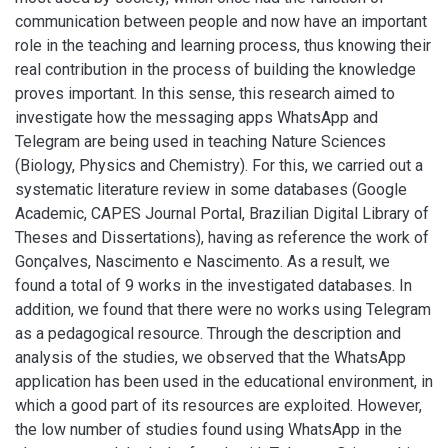
communication between people and now have an important
role in the teaching and learning process, thus knowing their
real contribution in the process of building the knowledge
proves important. In this sense, this research aimed to
investigate how the messaging apps WhatsApp and
Telegram are being used in teaching Nature Sciences
(Biology, Physics and Chemistry). For this, we carried out a
systematic literature review in some databases (Google
Academic, CAPES Journal Portal, Brazilian Digital Library of
Theses and Dissertations), having as reference the work of
Gonçalves, Nascimento e Nascimento. As a result, we
found a total of 9 works in the investigated databases. In
addition, we found that there were no works using Telegram
as a pedagogical resource. Through the description and
analysis of the studies, we observed that the WhatsApp
application has been used in the educational environment, in
which a good part of its resources are exploited. However,
the low number of studies found using WhatsApp in the