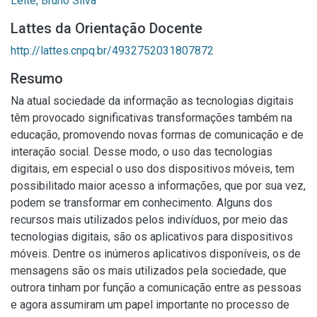
Leite, Bruno Silva
Lattes da Orientação Docente
http://lattes.cnpq.br/4932752031807872
Resumo
Na atual sociedade da informação as tecnologias digitais
têm provocado significativas transformações também na
educação, promovendo novas formas de comunicação e de
interação social. Desse modo, o uso das tecnologias
digitais, em especial o uso dos dispositivos móveis, tem
possibilitado maior acesso a informações, que por sua vez,
podem se transformar em conhecimento. Alguns dos
recursos mais utilizados pelos indivíduos, por meio das
tecnologias digitais, são os aplicativos para dispositivos
móveis. Dentre os inúmeros aplicativos disponíveis, os de
mensagens são os mais utilizados pela sociedade, que
outrora tinham por função a comunicação entre as pessoas
e agora assumiram um papel importante no processo de