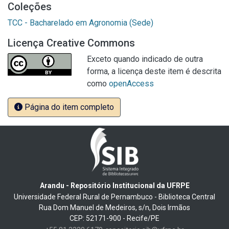
Coleções
TCC - Bacharelado em Agronomia (Sede)
Licença Creative Commons
Exceto quando indicado de outra
forma, a licença deste item é descrita
como
openAccess
Página do item completo
Arandu - Repositório Institucional da UFRPE
Universidade Federal Rural de Pernambuco - Biblioteca Central
Rua Dom Manuel de Medeiros, s/n, Dois Irmãos
CEP: 52171-900 - Recife/PE