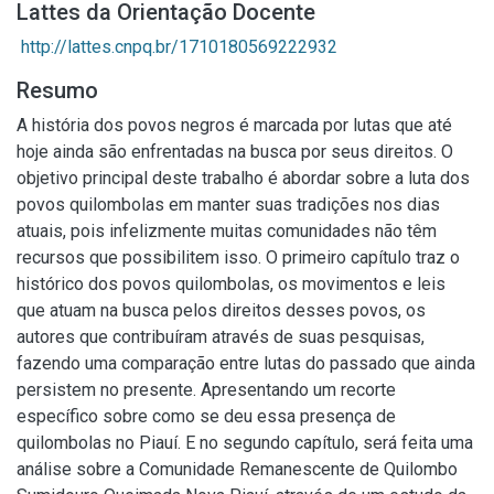
Lattes da Orientação Docente
http://lattes.cnpq.br/1710180569222932
Resumo
A história dos povos negros é marcada por lutas que até
hoje ainda são enfrentadas na busca por seus direitos. O
objetivo principal deste trabalho é abordar sobre a luta dos
povos quilombolas em manter suas tradições nos dias
atuais, pois infelizmente muitas comunidades não têm
recursos que possibilitem isso. O primeiro capítulo traz o
histórico dos povos quilombolas, os movimentos e leis
que atuam na busca pelos direitos desses povos, os
autores que contribuíram através de suas pesquisas,
fazendo uma comparação entre lutas do passado que ainda
persistem no presente. Apresentando um recorte
específico sobre como se deu essa presença de
quilombolas no Piauí. E no segundo capítulo, será feita uma
análise sobre a Comunidade Remanescente de Quilombo