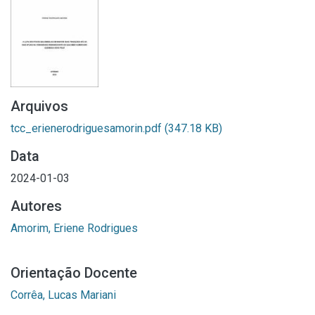
Arquivos
tcc_erienerodriguesamorin.pdf
(347.18 KB)
Data
2024-01-03
Autores
Amorim, Eriene Rodrigues
Orientação Docente
Corrêa, Lucas Mariani