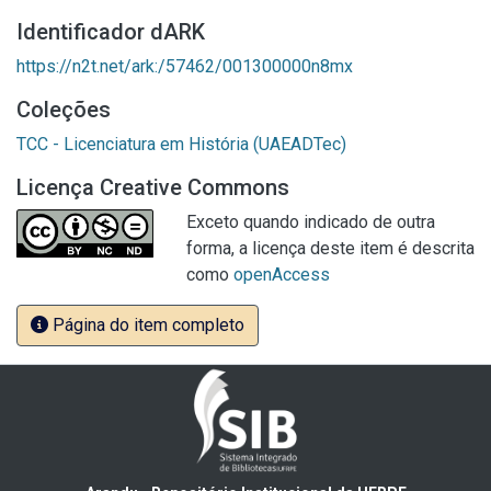
Identificador dARK
https://n2t.net/ark:/57462/001300000n8mx
Coleções
TCC - Licenciatura em História (UAEADTec)
Licença Creative Commons
Exceto quando indicado de outra
forma, a licença deste item é descrita
como
openAccess
Página do item completo