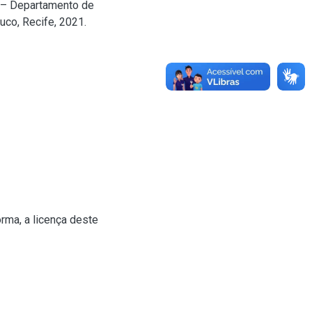
) – Departamento de
uco, Recife, 2021.
rma, a licença deste