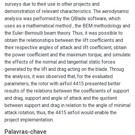
surveys due to their use in other projects and
demonstration of relevant characteristics. The aerodynamic
analysis was performed by the QBlade software, which
uses as a mathematical method , the BEM methodology and
the Euler-Bernoulli beam theory. Thus, it was possible to
obtain the relationships between the lift coefficients and
their respective angles of attack and lift coefficient, obtain
the power coefficient and the maximum torque, and simulate
the effects of the normal and tangential static forces
generated by the lift and drag acting on the blade. Throug
the analysis, it was observed that, for the evaluated
parameters, the rotor with airfoil 4415 presented better
results of the relations between the coefficients of support
and drag, support and angle of attack and the quotient
between support and drag in relation to the angle of minimal
attack rotation, thus, the 4415 airfoil would enable the
project implementation.
Palavras-chave