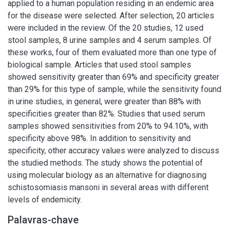
applied to a human population residing in an endemic area
for the disease were selected. After selection, 20 articles
were included in the review. Of the 20 studies, 12 used
stool samples, 8 urine samples and 4 serum samples. Of
these works, four of them evaluated more than one type of
biological sample. Articles that used stool samples
showed sensitivity greater than 69% and specificity greater
than 29% for this type of sample, while the sensitivity found
in urine studies, in general, were greater than 88% with
specificities greater than 82%. Studies that used serum
samples showed sensitivities from 20% to 94.10%, with
specificity above 98%. In addition to sensitivity and
specificity, other accuracy values were analyzed to discuss
the studied methods. The study shows the potential of
using molecular biology as an alternative for diagnosing
schistosomiasis mansoni in several areas with different
levels of endemicity.
Palavras-chave