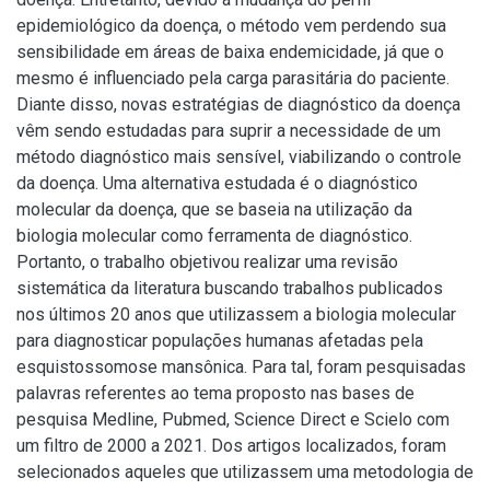
epidemiológico da doença, o método vem perdendo sua
sensibilidade em áreas de baixa endemicidade, já que o
mesmo é influenciado pela carga parasitária do paciente.
Diante disso, novas estratégias de diagnóstico da doença
vêm sendo estudadas para suprir a necessidade de um
método diagnóstico mais sensível, viabilizando o controle
da doença. Uma alternativa estudada é o diagnóstico
molecular da doença, que se baseia na utilização da
biologia molecular como ferramenta de diagnóstico.
Portanto, o trabalho objetivou realizar uma revisão
sistemática da literatura buscando trabalhos publicados
nos últimos 20 anos que utilizassem a biologia molecular
para diagnosticar populações humanas afetadas pela
esquistossomose mansônica. Para tal, foram pesquisadas
palavras referentes ao tema proposto nas bases de
pesquisa Medline, Pubmed, Science Direct e Scielo com
um filtro de 2000 a 2021. Dos artigos localizados, foram
selecionados aqueles que utilizassem uma metodologia de