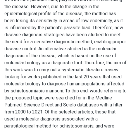
the disease. However, due to the change in the
epidemiological profile of the disease, the method has
been losing its sensitivity in areas of low endemicity, as it
is influenced by the patient's parasite load. Therefore, new
disease diagnosis strategies have been studied to meet
the need for a sensitive diagnostic method, enabling proper
disease control. An alternative studied is the molecular
diagnosis of the disease, which is based on the use of
molecular biology as a diagnostic tool. Therefore, the aim of
this work was to carry out a systematic literature review
looking for works published in the last 20 years that used
molecular biology to diagnose human populations affected
by schistosomiasis mansoni. To this end, words referring to
the proposed topic were searched for in the Medline
Pubmed, Science Direct and Scielo databases with a filter
from 2000 to 2021. Of the selected articles, those that
used a molecular diagnosis associated with a
parasitological method for schistosomiasis, and were