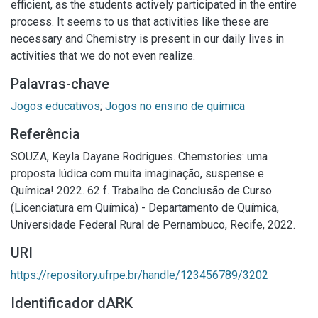
efficient, as the students actively participated in the entire
process. It seems to us that activities like these are
necessary and Chemistry is present in our daily lives in
activities that we do not even realize.
Palavras-chave
Jogos educativos
;
Jogos no ensino de química
Referência
SOUZA, Keyla Dayane Rodrigues. Chemstories: uma
proposta lúdica com muita imaginação, suspense e
Química! 2022. 62 f. Trabalho de Conclusão de Curso
(Licenciatura em Química) - Departamento de Química,
Universidade Federal Rural de Pernambuco, Recife, 2022.
URI
https://repository.ufrpe.br/handle/123456789/3202
Identificador dARK