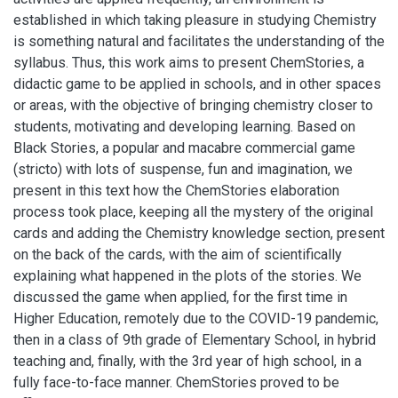
established in which taking pleasure in studying Chemistry
is something natural and facilitates the understanding of the
syllabus. Thus, this work aims to present ChemStories, a
didactic game to be applied in schools, and in other spaces
or areas, with the objective of bringing chemistry closer to
students, motivating and developing learning. Based on
Black Stories, a popular and macabre commercial game
(stricto) with lots of suspense, fun and imagination, we
present in this text how the ChemStories elaboration
process took place, keeping all the mystery of the original
cards and adding the Chemistry knowledge section, present
on the back of the cards, with the aim of scientifically
explaining what happened in the plots of the stories. We
discussed the game when applied, for the first time in
Higher Education, remotely due to the COVID-19 pandemic,
then in a class of 9th grade of Elementary School, in hybrid
teaching and, finally, with the 3rd year of high school, in a
fully face-to-face manner. ChemStories proved to be