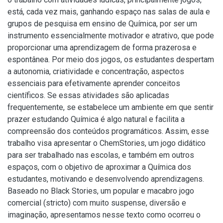
está, cada vez mais, ganhando espaço nas salas de aula e
grupos de pesquisa em ensino de Química, por ser um
instrumento essencialmente motivador e atrativo, que pode
proporcionar uma aprendizagem de forma prazerosa e
espontânea. Por meio dos jogos, os estudantes despertam
a autonomia, criatividade e concentração, aspectos
essenciais para efetivamente aprender conceitos
científicos. Se essas atividades são aplicadas
frequentemente, se estabelece um ambiente em que sentir
prazer estudando Química é algo natural e facilita a
compreensão dos conteúdos programáticos. Assim, esse
trabalho visa apresentar o ChemStories, um jogo didático
para ser trabalhado nas escolas, e também em outros
espaços, com o objetivo de aproximar a Química dos
estudantes, motivando e desenvolvendo aprendizagens.
Baseado no Black Stories, um popular e macabro jogo
comercial (stricto) com muito suspense, diversão e
imaginação, apresentamos nesse texto como ocorreu o