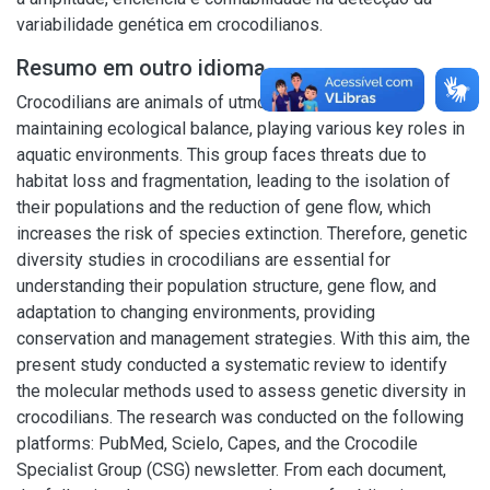
variabilidade genética em crocodilianos.
Resumo em outro idioma
Crocodilians are animals of utmost importance for
maintaining ecological balance, playing various key roles in
aquatic environments. This group faces threats due to
habitat loss and fragmentation, leading to the isolation of
their populations and the reduction of gene flow, which
increases the risk of species extinction. Therefore, genetic
diversity studies in crocodilians are essential for
understanding their population structure, gene flow, and
adaptation to changing environments, providing
conservation and management strategies. With this aim, the
present study conducted a systematic review to identify
the molecular methods used to assess genetic diversity in
crocodilians. The research was conducted on the following
platforms: PubMed, Scielo, Capes, and the Crocodile
Specialist Group (CSG) newsletter. From each document,