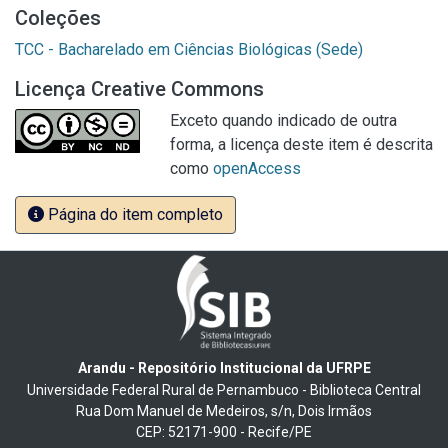
Coleções
TCC - Bacharelado em Ciências Biológicas (Sede)
Licença Creative Commons
Exceto quando indicado de outra
forma, a licença deste item é descrita
como
openAccess
Página do item completo
Arandu - Repositório Institucional da UFRPE
Universidade Federal Rural de Pernambuco - Biblioteca Central
Rua Dom Manuel de Medeiros, s/n, Dois Irmãos
CEP: 52171-900 - Recife/PE