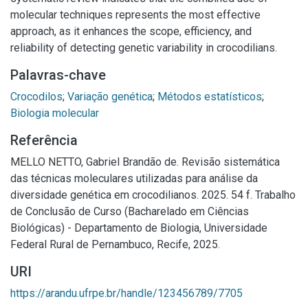
molecular techniques represents the most effective
approach, as it enhances the scope, efficiency, and
reliability of detecting genetic variability in crocodilians.
Palavras-chave
Crocodilos
;
Variação genética
;
Métodos estatísticos
;
Biologia molecular
Referência
MELLO NETTO, Gabriel Brandão de. Revisão sistemática
das técnicas moleculares utilizadas para análise da
diversidade genética em crocodilianos. 2025. 54 f. Trabalho
de Conclusão de Curso (Bacharelado em Ciências
Biológicas) - Departamento de Biologia, Universidade
Federal Rural de Pernambuco, Recife, 2025.
URI
https://arandu.ufrpe.br/handle/123456789/7705