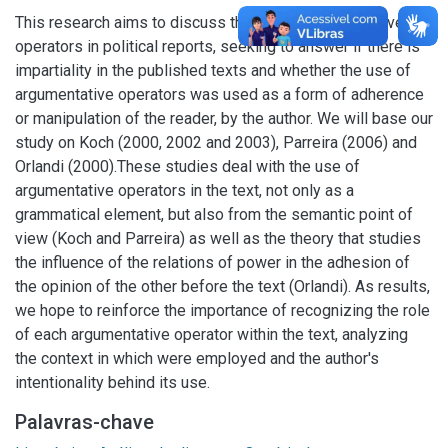
This research aims to discuss the use of argumentative
operators in political reports, seeking to answer if there is
impartiality in the published texts and whether the use of
argumentative operators was used as a form of adherence
or manipulation of the reader, by the author. We will base our
study on Koch (2000, 2002 and 2003), Parreira (2006) and
Orlandi (2000).These studies deal with the use of
argumentative operators in the text, not only as a
grammatical element, but also from the semantic point of
view (Koch and Parreira) as well as the theory that studies
the influence of the relations of power in the adhesion of
the opinion of the other before the text (Orlandi). As results,
we hope to reinforce the importance of recognizing the role
of each argumentative operator within the text, analyzing
the context in which were employed and the author's
intentionality behind its use.
Palavras-chave