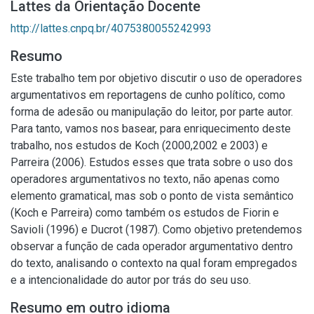
Lattes da Orientação Docente
http://lattes.cnpq.br/4075380055242993
Resumo
Este trabalho tem por objetivo discutir o uso de operadores
argumentativos em reportagens de cunho político, como
forma de adesão ou manipulação do leitor, por parte autor.
Para tanto, vamos nos basear, para enriquecimento deste
trabalho, nos estudos de Koch (2000,2002 e 2003) e
Parreira (2006). Estudos esses que trata sobre o uso dos
operadores argumentativos no texto, não apenas como
elemento gramatical, mas sob o ponto de vista semântico
(Koch e Parreira) como também os estudos de Fiorin e
Savioli (1996) e Ducrot (1987). Como objetivo pretendemos
observar a função de cada operador argumentativo dentro
do texto, analisando o contexto na qual foram empregados
e a intencionalidade do autor por trás do seu uso.
Resumo em outro idioma