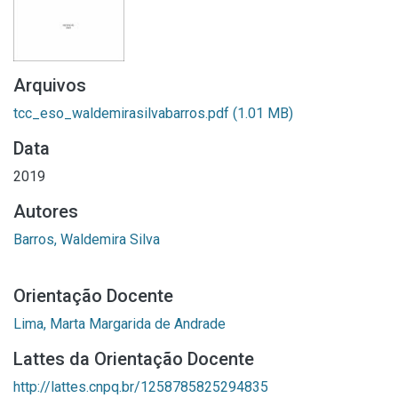
Arquivos
tcc_eso_waldemirasilvabarros.pdf
(1.01 MB)
Data
2019
Autores
Barros, Waldemira Silva
Orientação Docente
Lima, Marta Margarida de Andrade
Lattes da Orientação Docente
http://lattes.cnpq.br/1258785825294835