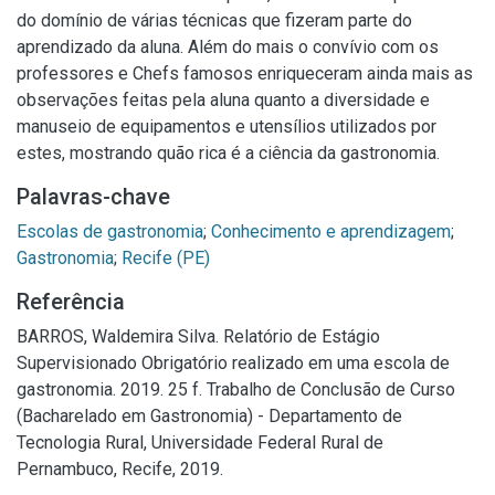
do domínio de várias técnicas que fizeram parte do
aprendizado da aluna. Além do mais o convívio com os
professores e Chefs famosos enriqueceram ainda mais as
observações feitas pela aluna quanto a diversidade e
manuseio de equipamentos e utensílios utilizados por
estes, mostrando quão rica é a ciência da gastronomia.
Palavras-chave
Escolas de gastronomia
;
Conhecimento e aprendizagem
;
Gastronomia
;
Recife (PE)
Referência
BARROS, Waldemira Silva. Relatório de Estágio
Supervisionado Obrigatório realizado em uma escola de
gastronomia. 2019. 25 f. Trabalho de Conclusão de Curso
(Bacharelado em Gastronomia) - Departamento de
Tecnologia Rural, Universidade Federal Rural de
Pernambuco, Recife, 2019.