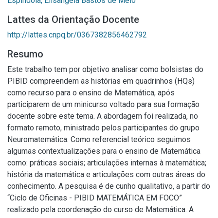
Espíndola, Elisângela Bastos de Melo
Lattes da Orientação Docente
http://lattes.cnpq.br/0367382856462792
Resumo
Este trabalho tem por objetivo analisar como bolsistas do
PIBID compreendem as histórias em quadrinhos (HQs)
como recurso para o ensino de Matemática, após
participarem de um minicurso voltado para sua formação
docente sobre este tema. A abordagem foi realizada, no
formato remoto, ministrado pelos participantes do grupo
Neuromatemática. Como referencial teórico seguimos
algumas contextualizações para o ensino de Matemática
como: práticas sociais; articulações internas à matemática;
história da matemática e articulações com outras áreas do
conhecimento. A pesquisa é de cunho qualitativo, a partir do
“Ciclo de Oficinas - PIBID MATEMÁTICA EM FOCO”
realizado pela coordenação do curso de Matemática. A