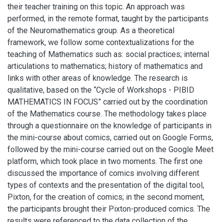
their teacher training on this topic. An approach was
performed, in the remote format, taught by the participants
of the Neuromathematics group. As a theoretical
framework, we follow some contextualizations for the
teaching of Mathematics such as: social practices; internal
articulations to mathematics; history of mathematics and
links with other areas of knowledge. The research is
qualitative, based on the “Cycle of Workshops - PIBID
MATHEMATICS IN FOCUS” carried out by the coordination
of the Mathematics course. The methodology takes place
through a questionnaire on the knowledge of participants in
the mini-course about comics, carried out on Google Forms,
followed by the mini-course carried out on the Google Meet
platform, which took place in two moments. The first one
discussed the importance of comics involving different
types of contexts and the presentation of the digital tool,
Pixton, for the creation of comics; in the second moment,
the participants brought their Pixton-produced comics. The
results were referenced to the data collection of the