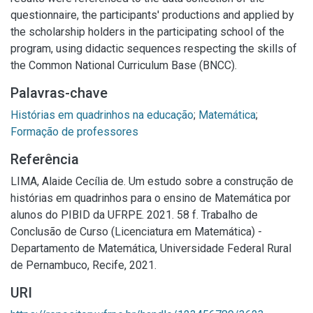
questionnaire, the participants' productions and applied by
the scholarship holders in the participating school of the
program, using didactic sequences respecting the skills of
the Common National Curriculum Base (BNCC).
Palavras-chave
Histórias em quadrinhos na educação
;
Matemática
;
Formação de professores
Referência
LIMA, Alaide Cecília de. Um estudo sobre a construção de
histórias em quadrinhos para o ensino de Matemática por
alunos do PIBID da UFRPE. 2021. 58 f. Trabalho de
Conclusão de Curso (Licenciatura em Matemática) -
Departamento de Matemática, Universidade Federal Rural
de Pernambuco, Recife, 2021.
URI