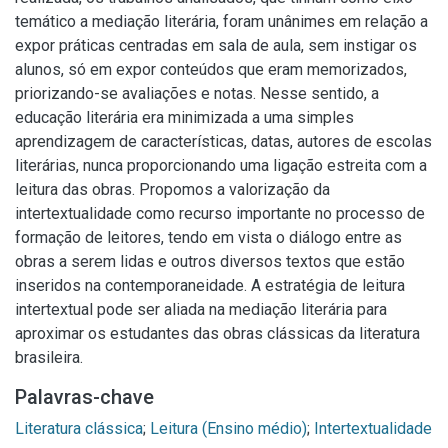
temático a mediação literária, foram unânimes em relação a
expor práticas centradas em sala de aula, sem instigar os
alunos, só em expor conteúdos que eram memorizados,
priorizando-se avaliações e notas. Nesse sentido, a
educação literária era minimizada a uma simples
aprendizagem de características, datas, autores de escolas
literárias, nunca proporcionando uma ligação estreita com a
leitura das obras. Propomos a valorização da
intertextualidade como recurso importante no processo de
formação de leitores, tendo em vista o diálogo entre as
obras a serem lidas e outros diversos textos que estão
inseridos na contemporaneidade. A estratégia de leitura
intertextual pode ser aliada na mediação literária para
aproximar os estudantes das obras clássicas da literatura
brasileira.
Palavras-chave
Literatura clássica
;
Leitura (Ensino médio)
;
Intertextualidade