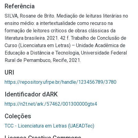
Referência
SILVA, Rosane de Brito. Mediação de leituras literárias no
ensino médio: a intertextualidade como recurso na
formação de leitores críticos de obras clássicas da
literatura brasileira. 2021. 42 f. Trabalho de Conclusão de
Curso (Licenciatura em Letras) – Unidade Acadêmica de
Educação a Distância e Tecnologia, Universidade Federal
Rural de Pernambuco, Recife, 2021.
URI
https://repository.ufrpe.br/handle/123456789/3780
Identificador dARK
https://n2t.net/ark:/57462/001300000gtx4
Coleções
TCC - Licenciatura em Letras (UAEADTec)