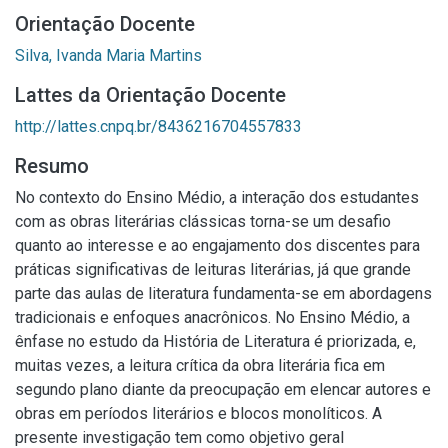
Orientação Docente
Silva, Ivanda Maria Martins
Lattes da Orientação Docente
http://lattes.cnpq.br/8436216704557833
Resumo
No contexto do Ensino Médio, a interação dos estudantes
com as obras literárias clássicas torna-se um desafio
quanto ao interesse e ao engajamento dos discentes para
práticas significativas de leituras literárias, já que grande
parte das aulas de literatura fundamenta-se em abordagens
tradicionais e enfoques anacrônicos. No Ensino Médio, a
ênfase no estudo da História de Literatura é priorizada, e,
muitas vezes, a leitura crítica da obra literária fica em
segundo plano diante da preocupação em elencar autores e
obras em períodos literários e blocos monolíticos. A
presente investigação tem como objetivo geral