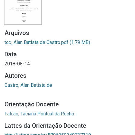
Arquivos
tcc_Alan Batista de Castro.pdf
(1.79 MB)
Data
2018-08-14
Autores
Castro, Alan Batista de
Orientação Docente
Falcão, Taciana Pontual da Rocha
Lattes da Orientação Docente