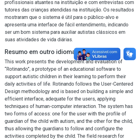
proﬁssionais atuantes na instituição e com entrevistas com
tutores das crianças atendidas na instituição. Os resultados
mostraram que o sistema é útil para o público-alvo e
apresenta uma interface de fácil entendimento, indicando
ser um bom sistema para auxiliar autistas clássicos em
suas atividades de vida diárias.
Resumo em outro idioma
This work presents the development and evaluation of
“Rotinando”, a prototype of an educational software to
support autistic children in their learning to perform their
daily activities of life. Rotinando follows the User-Centered
Design methodology and is based on building a simple and
efﬁcient interface, adequate for the users, applying
techniques of human-computer interaction. The system has
two forms of access: one for the user with the proﬁle of
guardian of the child with autism, and the other for the child,
thus allowing the guardians to follow and conﬁgure the
activities completed by the child. The ﬁeld research for