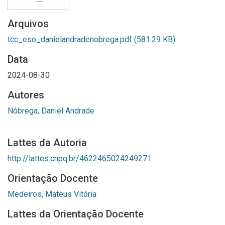
Arquivos
tcc_eso_danielandradenobrega.pdf
(581.29 KB)
Data
2024-08-30
Autores
Nóbrega, Daniel Andrade
Lattes da Autoria
http://lattes.cnpq.br/4622465024249271
Orientação Docente
Medeiros, Mateus Vitória
Lattes da Orientação Docente