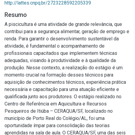
http://lattes.cnpq.br/2723228592205339
Resumo
A piscicultura é uma atividade de grande relevância, que
contribui para a segurança alimentar, geração de emprego e
renda. Para garantir o desenvolvimento sustentável da
atividade, é fundamental o acompanhamento de
profissionais capacitados que implementem técnicas
adequadas, visando à produtividade e à qualidade da
produção. Nesse contexto, a realização do estágio é um
momento crucial na formação desses técnicos para
aquisição de conhecimentos técnicos, experiência prática
necessária e capacitação para uma atuação eficiente e
qualificada junto aos produtores. O estágio realizado no
Centro de Referência em Aquicultura e Recursos
Pesqueiros de Itiúba – CERAQUA/SF, localizado no
município de Porto Real do Colégio/AL, foi uma
oportunidade ímpar para consolidação das teorias
aprendidas na sala de aula. O CERAQUA/SF, uma das seis