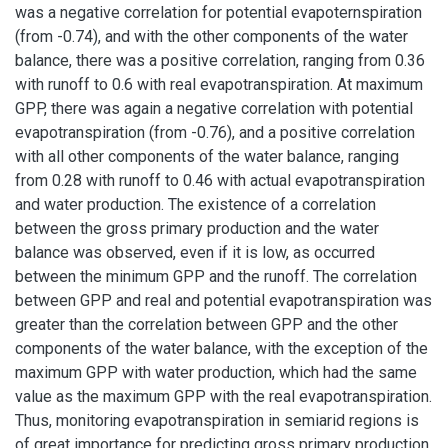
was a negative correlation for potential evapoternspiration
(from -0.74), and with the other components of the water
balance, there was a positive correlation, ranging from 0.36
with runoff to 0.6 with real evapotranspiration. At maximum
GPP, there was again a negative correlation with potential
evapotranspiration (from -0.76), and a positive correlation
with all other components of the water balance, ranging
from 0.28 with runoff to 0.46 with actual evapotranspiration
and water production. The existence of a correlation
between the gross primary production and the water
balance was observed, even if it is low, as occurred
between the minimum GPP and the runoff. The correlation
between GPP and real and potential evapotranspiration was
greater than the correlation between GPP and the other
components of the water balance, with the exception of the
maximum GPP with water production, which had the same
value as the maximum GPP with the real evapotranspiration.
Thus, monitoring evapotranspiration in semiarid regions is
of great importance for predicting gross primary production.