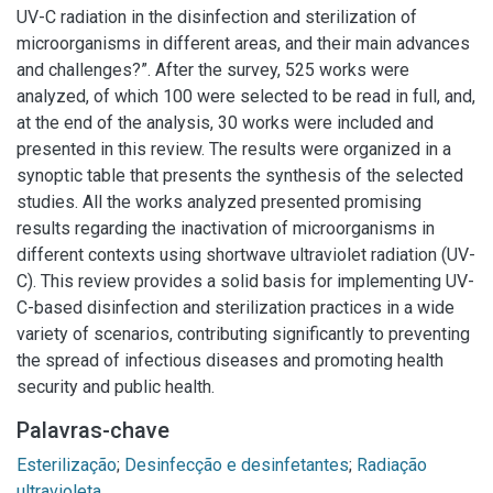
UV-C radiation in the disinfection and sterilization of
microorganisms in different areas, and their main advances
and challenges?”. After the survey, 525 works were
analyzed, of which 100 were selected to be read in full, and,
at the end of the analysis, 30 works were included and
presented in this review. The results were organized in a
synoptic table that presents the synthesis of the selected
studies. All the works analyzed presented promising
results regarding the inactivation of microorganisms in
different contexts using shortwave ultraviolet radiation (UV-
C). This review provides a solid basis for implementing UV-
C-based disinfection and sterilization practices in a wide
variety of scenarios, contributing significantly to preventing
the spread of infectious diseases and promoting health
security and public health.
Palavras-chave
Esterilização
;
Desinfecção e desinfetantes
;
Radiação
ultravioleta