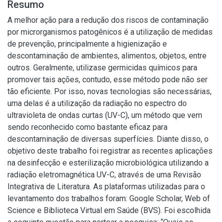
Resumo
A melhor ação para a redução dos riscos de contaminação
por microrganismos patogênicos é a utilização de medidas
de prevenção, principalmente a higienização e
descontaminação de ambientes, alimentos, objetos, entre
outros. Geralmente, utilizase germicidas químicos para
promover tais ações, contudo, esse método pode não ser
tão eficiente. Por isso, novas tecnologias são necessárias,
uma delas é a utilização da radiação no espectro do
ultravioleta de ondas curtas (UV-C), um método que vem
sendo reconhecido como bastante eficaz para
descontaminação de diversas superfícies. Diante disso, o
objetivo deste trabalho foi registrar as recentes aplicações
na desinfecção e esterilização microbiológica utilizando a
radiação eletromagnética UV-C, através de uma Revisão
Integrativa de Literatura. As plataformas utilizadas para o
levantamento dos trabalhos foram: Google Scholar, Web of
Science e Biblioteca Virtual em Saúde (BVS). Foi escolhida