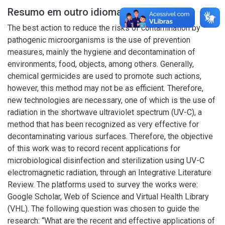
Resumo em outro idioma
The best action to reduce the risks of contamination by
pathogenic microorganisms is the use of prevention
measures, mainly the hygiene and decontamination of
environments, food, objects, among others. Generally,
chemical germicides are used to promote such actions,
however, this method may not be as efficient. Therefore,
new technologies are necessary, one of which is the use of
radiation in the shortwave ultraviolet spectrum (UV-C), a
method that has been recognized as very effective for
decontaminating various surfaces. Therefore, the objective
of this work was to record recent applications for
microbiological disinfection and sterilization using UV-C
electromagnetic radiation, through an Integrative Literature
Review. The platforms used to survey the works were:
Google Scholar, Web of Science and Virtual Health Library
(VHL). The following question was chosen to guide the
research: “What are the recent and effective applications of