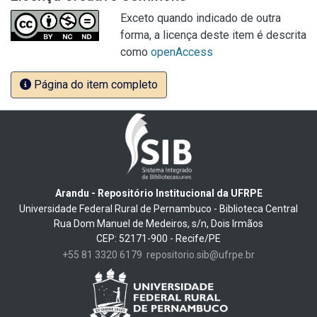
Exceto quando indicado de outra
forma, a licença deste item é descrita
como
openAccess
Página do item completo
Arandu - Repositório Institucional da UFRPE
Universidade Federal Rural de Pernambuco - Biblioteca Central
Rua Dom Manuel de Medeiros, s/n, Dois Irmãos
CEP: 52171-900 - Recife/PE
+55 81 3320 6179
repositorio.sib@ufrpe.br