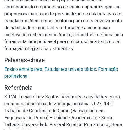
aprimoramento do processo de ensino-aprendizagem, ao
proporcionar um suporte personalizado e colaborativo aos
estudantes. Além disso, contribui para o desenvolvimento
de habilidades importantes e fortalece a construção
coletiva do conhecimento. Assim, a monitoria se torna uma
ferramenta indispensável para o sucesso acadêmico e a
formação integral dos estudantes
Palavras-chave
Ensino entre pares
;
Estudantes universitários
;
Formação
profissional
Referência
SILVA, Luciano Luiz Santos. Vivências e atividades como
monitor na disciplina de zoologia aquática. 2023. 14 f.
Trabalho de Conclusão de Curso (Bacharelado em
Engenharia de Pesca) – Unidade Acadêmica de Serra
Talhada, Universidade Federal Rural de Pernambuco, Serra