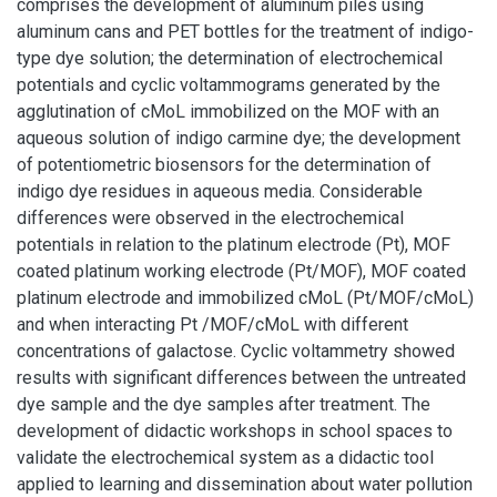
comprises the development of aluminum piles using
aluminum cans and PET bottles for the treatment of indigo-
type dye solution; the determination of electrochemical
potentials and cyclic voltammograms generated by the
agglutination of cMoL immobilized on the MOF with an
aqueous solution of indigo carmine dye; the development
of potentiometric biosensors for the determination of
indigo dye residues in aqueous media. Considerable
differences were observed in the electrochemical
potentials in relation to the platinum electrode (Pt), MOF
coated platinum working electrode (Pt/MOF), MOF coated
platinum electrode and immobilized cMoL (Pt/MOF/cMoL)
and when interacting Pt /MOF/cMoL with different
concentrations of galactose. Cyclic voltammetry showed
results with significant differences between the untreated
dye sample and the dye samples after treatment. The
development of didactic workshops in school spaces to
validate the electrochemical system as a didactic tool
applied to learning and dissemination about water pollution