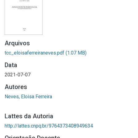
Arquivos
tcc_eloisaferreiraneves.pdf
(1.07 MB)
Data
2021-07-07
Autores
Neves, Eloisa Ferreira
Lattes da Autoria
http://lattes.cnpq.br/9764373408949634