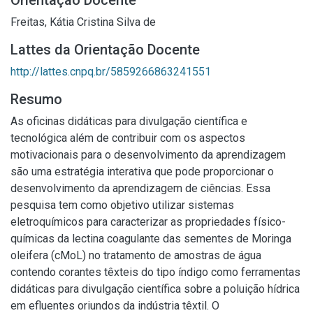
Orientação Docente
Freitas, Kátia Cristina Silva de
Lattes da Orientação Docente
http://lattes.cnpq.br/5859266863241551
Resumo
As oficinas didáticas para divulgação científica e
tecnológica além de contribuir com os aspectos
motivacionais para o desenvolvimento da aprendizagem
são uma estratégia interativa que pode proporcionar o
desenvolvimento da aprendizagem de ciências. Essa
pesquisa tem como objetivo utilizar sistemas
eletroquímicos para caracterizar as propriedades físico-
químicas da lectina coagulante das sementes de Moringa
oleifera (cMoL) no tratamento de amostras de água
contendo corantes têxteis do tipo índigo como ferramentas
didáticas para divulgação científica sobre a poluição hídrica
em efluentes oriundos da indústria têxtil. O