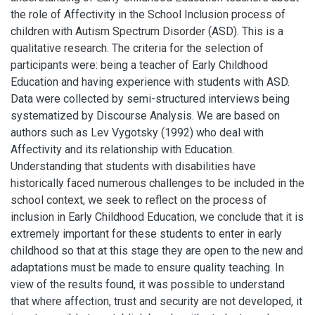
the role of Affectivity in the School Inclusion process of
children with Autism Spectrum Disorder (ASD). This is a
qualitative research. The criteria for the selection of
participants were: being a teacher of Early Childhood
Education and having experience with students with ASD.
Data were collected by semi-structured interviews being
systematized by Discourse Analysis. We are based on
authors such as Lev Vygotsky (1992) who deal with
Affectivity and its relationship with Education.
Understanding that students with disabilities have
historically faced numerous challenges to be included in the
school context, we seek to reflect on the process of
inclusion in Early Childhood Education, we conclude that it is
extremely important for these students to enter in early
childhood so that at this stage they are open to the new and
adaptations must be made to ensure quality teaching. In
view of the results found, it was possible to understand
that where affection, trust and security are not developed, it