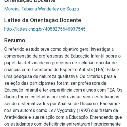
Orientação Docente
Moreira, Fabiana Wanderley de Souza
Lattes da Orientação Docente
http://lattes.cnpq.br/4058275646937545
Resumo
O referido estudo teve como objetivo geral investigar a
compreensão de professoras da Educação Infantil sobre o
papel da afetividade no processo de inclusão escolar de
crianças com Transtorno do Espectro Autista (TEA). Esta é
uma pesquisa de natureza qualitativa. Os critérios para a
seleção das participantes foram: ser professora da
Educação Infantil e ter experiência com alunos com TEA. Os
dados foram coletados por entrevistas semi-estruturadas
sendo sistematizados por Análise de Discurso. Baseamo-
nos em autores como Lev Vygotsky (1992) que tratam da
Afetividade e sua relação com a Educação. Entendendo que
os estudantes com deficiência enfrentaram historicamente