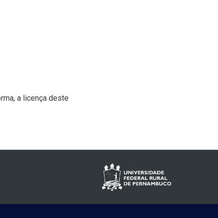
rma, a licença deste