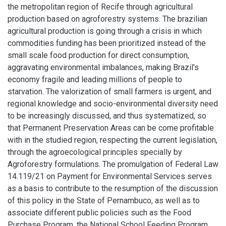
the metropolitan region of Recife through agricultural
production based on agroforestry systems. The brazilian
agricultural production is going through a crisis in which
commodities funding has been prioritized instead of the
small scale food production for direct consumption,
aggravating environmental imbalances, making Brazil's
economy fragile and leading millions of people to
starvation. The valorization of small farmers is urgent, and
regional knowledge and socio-environmental diversity need
to be increasingly discussed, and thus systematized, so
that Permanent Preservation Areas can be come profitable
with in the studied region, respecting the current legislation,
through the agroecological principles specially by
Agroforestry formulations. The promulgation of Federal Law
14.119/21 on Payment for Environmental Services serves
as a basis to contribute to the resumption of the discussion
of this policy in the State of Pernambuco, as well as to
associate different public policies such as the Food
Purchase Program, the National School Feeding Program