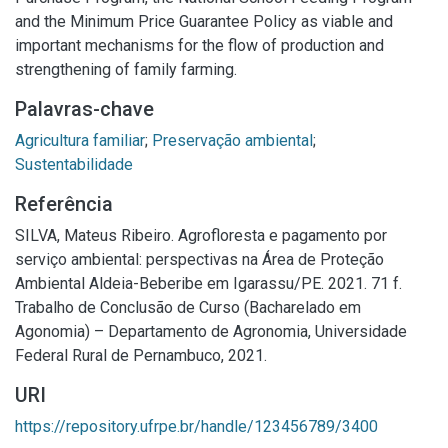
and the Minimum Price Guarantee Policy as viable and
important mechanisms for the flow of production and
strengthening of family farming.
Palavras-chave
Agricultura familiar
;
Preservação ambiental
;
Sustentabilidade
Referência
SILVA, Mateus Ribeiro. Agrofloresta e pagamento por
serviço ambiental: perspectivas na Área de Proteção
Ambiental Aldeia-Beberibe em Igarassu/PE. 2021. 71 f.
Trabalho de Conclusão de Curso (Bacharelado em
Agonomia) – Departamento de Agronomia, Universidade
Federal Rural de Pernambuco, 2021.
URI
https://repository.ufrpe.br/handle/123456789/3400