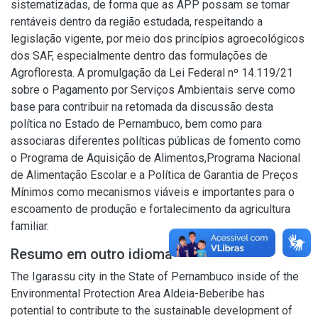
sistematizadas, de forma que as APP possam se tornar
rentáveis dentro da região estudada, respeitando a
legislação vigente, por meio dos princípios agroecológicos
dos SAF, especialmente dentro das formulações de
Agrofloresta. A promulgação da Lei Federal nº 14.119/21
sobre o Pagamento por Serviços Ambientais serve como
base para contribuir na retomada da discussão desta
política no Estado de Pernambuco, bem como para
associaras diferentes políticas públicas de fomento como
o Programa de Aquisição de Alimentos,Programa Nacional
de Alimentação Escolar e a Política de Garantia de Preços
Mínimos como mecanismos viáveis e importantes para o
escoamento de produção e fortalecimento da agricultura
familiar.
Resumo em outro idioma
The Igarassu city in the State of Pernambuco inside of the
Environmental Protection Area Aldeia-Beberibe has
potential to contribute to the sustainable development of