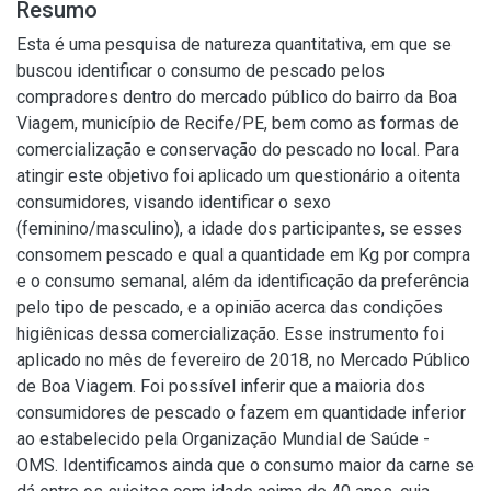
Resumo
Esta é uma pesquisa de natureza quantitativa, em que se
buscou identificar o consumo de pescado pelos
compradores dentro do mercado público do bairro da Boa
Viagem, município de Recife/PE, bem como as formas de
comercialização e conservação do pescado no local. Para
atingir este objetivo foi aplicado um questionário a oitenta
consumidores, visando identificar o sexo
(feminino/masculino), a idade dos participantes, se esses
consomem pescado e qual a quantidade em Kg por compra
e o consumo semanal, além da identificação da preferência
pelo tipo de pescado, e a opinião acerca das condições
higiênicas dessa comercialização. Esse instrumento foi
aplicado no mês de fevereiro de 2018, no Mercado Público
de Boa Viagem. Foi possível inferir que a maioria dos
consumidores de pescado o fazem em quantidade inferior
ao estabelecido pela Organização Mundial de Saúde -
OMS. Identificamos ainda que o consumo maior da carne se