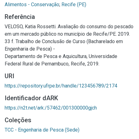
Alimentos - Conservação
;
Recife (PE)
Referência
VELOSO, Katia Rossetti. Avaliação do consumo do pescado
em um mercado público no município de Recife/PE. 2019.
33 f. Trabalho de Conclusão de Curso (Bacharelado em
Engenharia de Pesca) -
Departamento de Pesca e Aquicultura, Universidade
Federal Rural de Pernambuco, Recife, 2019.
URI
https://repository.ufrpe.br/handle/123456789/2174
Identificador dARK
https://n2t.net/ark:/57462/001300000gjch
Coleções
TCC - Engenharia de Pesca (Sede)