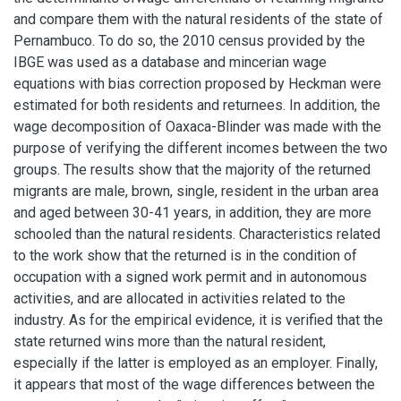
and compare them with the natural residents of the state of
Pernambuco. To do so, the 2010 census provided by the
IBGE was used as a database and mincerian wage
equations with bias correction proposed by Heckman were
estimated for both residents and returnees. In addition, the
wage decomposition of Oaxaca-Blinder was made with the
purpose of verifying the different incomes between the two
groups. The results show that the majority of the returned
migrants are male, brown, single, resident in the urban area
and aged between 30-41 years, in addition, they are more
schooled than the natural residents. Characteristics related
to the work show that the returned is in the condition of
occupation with a signed work permit and in autonomous
activities, and are allocated in activities related to the
industry. As for the empirical evidence, it is verified that the
state returned wins more than the natural resident,
especially if the latter is employed as an employer. Finally,
it appears that most of the wage differences between the