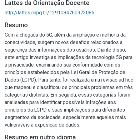
Lattes da Orientação Docente
http://lattes.cnpq.br/1291084760973085
Resumo
Com a chegada do 5G, além da ampliação e melhoria da
conectividade, surgem novos desafios relacionados à
segurança das informações dos usuários. Diante disso,
este artigo investiga as implicações da tecnologia 5G para
a privacidade, examinando sua conformidade com os
princípios estabelecidos pela Lei Geral de Proteção de
Dados (LGPD). Para tanto, foi realizada uma revisão ad hoc
que mapeou e classificou os principais problemas em três
categorias distintas. Em seguida, essas categorias foram
analisadas para identificar possíveis infrações aos
princípios da LGPD e suas implicações para diferentes
segmentos da sociedade, especialmente aqueles mais
vulneráveis à exposição de dados.
Resumo em outro idioma