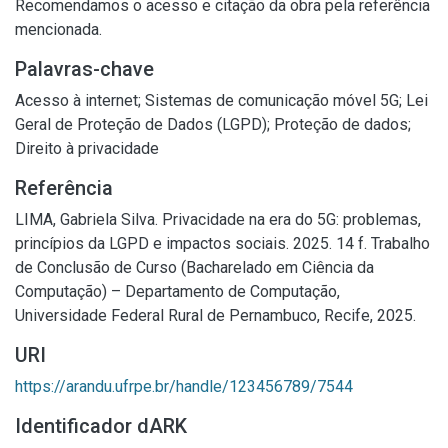
Recomendamos o acesso e citação da obra pela referência
mencionada.
Palavras-chave
Acesso à internet
;
Sistemas de comunicação móvel 5G
;
Lei
Geral de Proteção de Dados (LGPD)
;
Proteção de dados
;
Direito à privacidade
Referência
LIMA, Gabriela Silva. Privacidade na era do 5G: problemas,
princípios da LGPD e impactos sociais. 2025. 14 f. Trabalho
de Conclusão de Curso (Bacharelado em Ciência da
Computação) – Departamento de Computação,
Universidade Federal Rural de Pernambuco, Recife, 2025.
URI
https://arandu.ufrpe.br/handle/123456789/7544
Identificador dARK