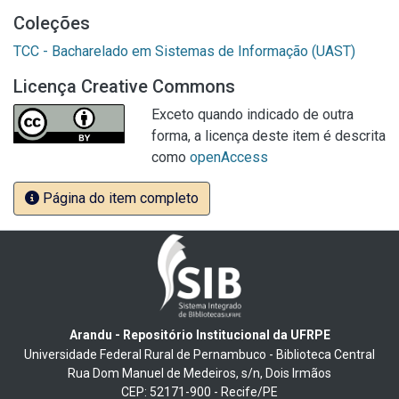
Coleções
TCC - Bacharelado em Sistemas de Informação (UAST)
Licença Creative Commons
Exceto quando indicado de outra
forma, a licença deste item é descrita
como
openAccess
Página do item completo
Arandu - Repositório Institucional da UFRPE
Universidade Federal Rural de Pernambuco - Biblioteca Central
Rua Dom Manuel de Medeiros, s/n, Dois Irmãos
CEP: 52171-900 - Recife/PE