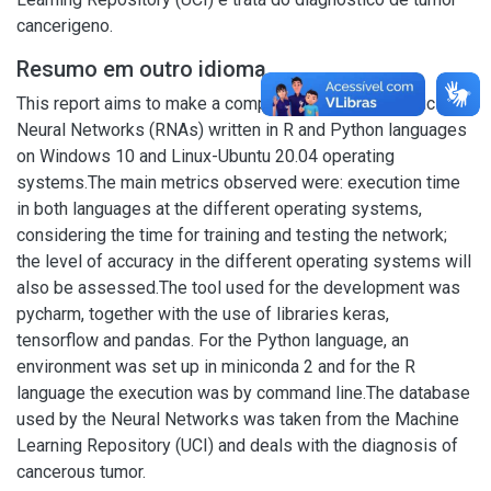
cancerigeno.
Resumo em outro idioma
This report aims to make a comparison between Artificial
Neural Networks (RNAs) written in R and Python languages
on Windows 10 and Linux-Ubuntu 20.04 operating
systems.The main metrics observed were: execution time
in both languages at the different operating systems,
considering the time for training and testing the network;
the level of accuracy in the different operating systems will
also be assessed.The tool used for the development was
pycharm, together with the use of libraries keras,
tensorflow and pandas. For the Python language, an
environment was set up in miniconda 2 and for the R
language the execution was by command line.The database
used by the Neural Networks was taken from the Machine
Learning Repository (UCI) and deals with the diagnosis of
cancerous tumor.