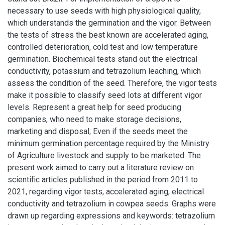
necessary to use seeds with high physiological quality,
which understands the germination and the vigor. Between
the tests of stress the best known are accelerated aging,
controlled deterioration, cold test and low temperature
germination. Biochemical tests stand out the electrical
conductivity, potassium and tetrazolium leaching, which
assess the condition of the seed. Therefore, the vigor tests
make it possible to classify seed lots at different vigor
levels. Represent a great help for seed producing
companies, who need to make storage decisions,
marketing and disposal; Even if the seeds meet the
minimum germination percentage required by the Ministry
of Agriculture livestock and supply to be marketed. The
present work aimed to carry out a literature review on
scientific articles published in the period from 2011 to
2021, regarding vigor tests, accelerated aging, electrical
conductivity and tetrazolium in cowpea seeds. Graphs were
drawn up regarding expressions and keywords: tetrazolium