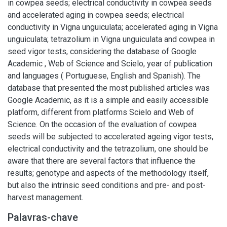
in cowpea seeds; electrical conductivity in cowpea seeds
and accelerated aging in cowpea seeds; electrical
conductivity in Vigna unguiculata; accelerated aging in Vigna
unguiculata; tetrazolium in Vigna unguiculata and cowpea in
seed vigor tests, considering the database of Google
Academic , Web of Science and Scielo, year of publication
and languages ( Portuguese, English and Spanish). The
database that presented the most published articles was
Google Academic, as it is a simple and easily accessible
platform, different from platforms Scielo and Web of
Science. On the occasion of the evaluation of cowpea
seeds will be subjected to accelerated ageing vigor tests,
electrical conductivity and the tetrazolium, one should be
aware that there are several factors that influence the
results; genotype and aspects of the methodology itself,
but also the intrinsic seed conditions and pre- and post-
harvest management.
Palavras-chave