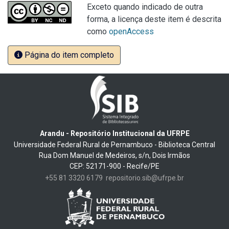
Exceto quando indicado de outra
forma, a licença deste item é descrita
como
openAccess
Página do item completo
Arandu - Repositório Institucional da UFRPE
Universidade Federal Rural de Pernambuco - Biblioteca Central
Rua Dom Manuel de Medeiros, s/n, Dois Irmãos
CEP: 52171-900 - Recife/PE
+55 81 3320 6179
repositorio.sib@ufrpe.br