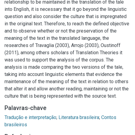
relationship to be maintained in the translation of the tale
into English, it is necessary that it go beyond the linguistic
question and also consider the culture that is impregnated
in the original text. Therefore, to reach the defined objective
and to observe whether or not the preservation of the
meaning of the text in the translated language, the
researches of Travaglia (2003), Arrojo (2003), Oustinoff
(2011), among others scholars of Translation Theories it
was used to support the analysis of the corpus. The
analysis is made comparing the two versions of the tale,
taking into account linguistic elements that evidence the
maintenance of the meaning of the text in relation to others
that alter it and allow another reading, maintaining or not the
culture that is being represented with the source text.
Palavras-chave
Tradução e interpretação
;
Literatura brasileira
;
Contos
brasileiros