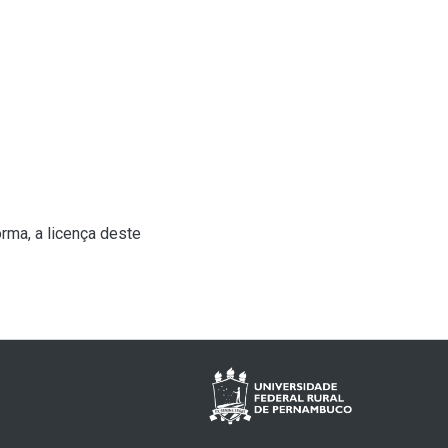
rma, a licença deste