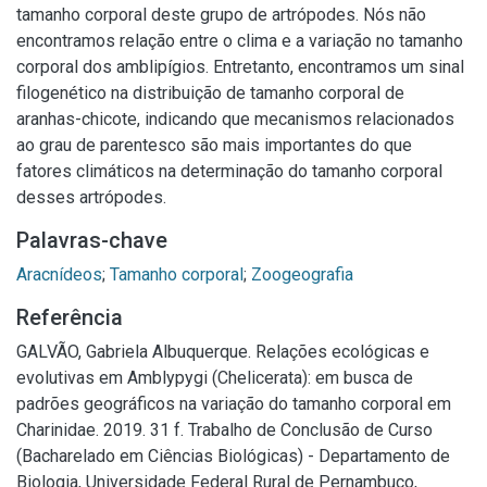
tamanho corporal deste grupo de artrópodes. Nós não
encontramos relação entre o clima e a variação no tamanho
corporal dos amblipígios. Entretanto, encontramos um sinal
filogenético na distribuição de tamanho corporal de
aranhas-chicote, indicando que mecanismos relacionados
ao grau de parentesco são mais importantes do que
fatores climáticos na determinação do tamanho corporal
desses artrópodes.
Palavras-chave
Aracnídeos
;
Tamanho corporal
;
Zoogeografia
Referência
GALVÃO, Gabriela Albuquerque. Relações ecológicas e
evolutivas em Amblypygi (Chelicerata): em busca de
padrões geográficos na variação do tamanho corporal em
Charinidae. 2019. 31 f. Trabalho de Conclusão de Curso
(Bacharelado em Ciências Biológicas) - Departamento de
Biologia, Universidade Federal Rural de Pernambuco,