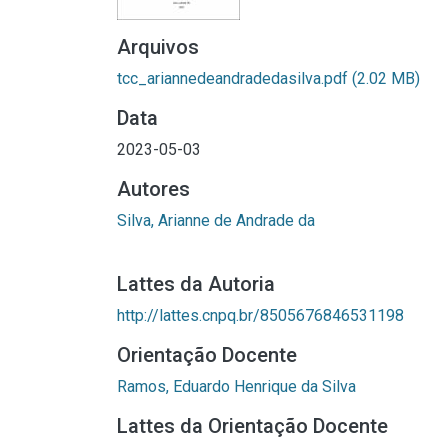
Arquivos
tcc_ariannedeandradedasilva.pdf
(2.02 MB)
Data
2023-05-03
Autores
Silva, Arianne de Andrade da
Lattes da Autoria
http://lattes.cnpq.br/8505676846531198
Orientação Docente
Ramos, Eduardo Henrique da Silva
Lattes da Orientação Docente