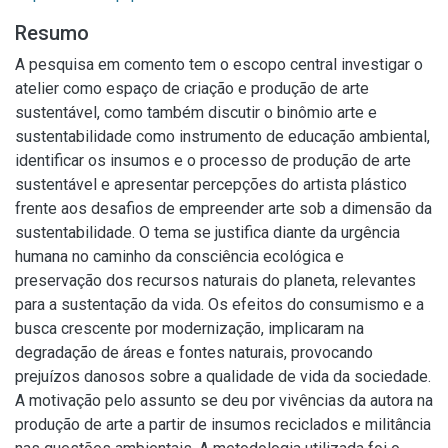
Resumo
A pesquisa em comento tem o escopo central investigar o
atelier como espaço de criação e produção de arte
sustentável, como também discutir o binômio arte e
sustentabilidade como instrumento de educação ambiental,
identificar os insumos e o processo de produção de arte
sustentável e apresentar percepções do artista plástico
frente aos desafios de empreender arte sob a dimensão da
sustentabilidade. O tema se justifica diante da urgência
humana no caminho da consciência ecológica e
preservação dos recursos naturais do planeta, relevantes
para a sustentação da vida. Os efeitos do consumismo e a
busca crescente por modernização, implicaram na
degradação de áreas e fontes naturais, provocando
prejuízos danosos sobre a qualidade de vida da sociedade.
A motivação pelo assunto se deu por vivências da autora na
produção de arte a partir de insumos reciclados e militância