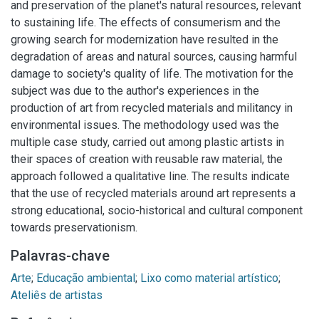
and preservation of the planet's natural resources, relevant
to sustaining life. The effects of consumerism and the
growing search for modernization have resulted in the
degradation of areas and natural sources, causing harmful
damage to society's quality of life. The motivation for the
subject was due to the author's experiences in the
production of art from recycled materials and militancy in
environmental issues. The methodology used was the
multiple case study, carried out among plastic artists in
their spaces of creation with reusable raw material, the
approach followed a qualitative line. The results indicate
that the use of recycled materials around art represents a
strong educational, socio-historical and cultural component
towards preservationism.
Palavras-chave
Arte
;
Educação ambiental
;
Lixo como material artístico
;
Ateliês de artistas