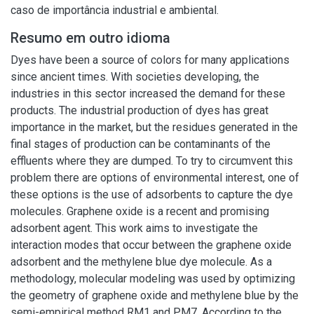
caso de importância industrial e ambiental.
Resumo em outro idioma
Dyes have been a source of colors for many applications
since ancient times. With societies developing, the
industries in this sector increased the demand for these
products. The industrial production of dyes has great
importance in the market, but the residues generated in the
final stages of production can be contaminants of the
effluents where they are dumped. To try to circumvent this
problem there are options of environmental interest, one of
these options is the use of adsorbents to capture the dye
molecules. Graphene oxide is a recent and promising
adsorbent agent. This work aims to investigate the
interaction modes that occur between the graphene oxide
adsorbent and the methylene blue dye molecule. As a
methodology, molecular modeling was used by optimizing
the geometry of graphene oxide and methylene blue by the
semi-empirical method RM1 and PM7. According to the