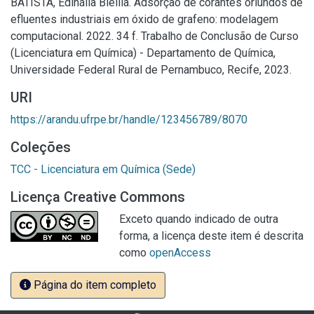
BATISTA, Edinália Bleilla. Adsorção de corantes oriundos de
efluentes industriais em óxido de grafeno: modelagem
computacional. 2022. 34 f. Trabalho de Conclusão de Curso
(Licenciatura em Química) - Departamento de Química,
Universidade Federal Rural de Pernambuco, Recife, 2023.
URI
https://arandu.ufrpe.br/handle/123456789/8070
Coleções
TCC - Licenciatura em Química (Sede)
Licença Creative Commons
Exceto quando indicado de outra
forma, a licença deste item é descrita
como
openAccess
Página do item completo