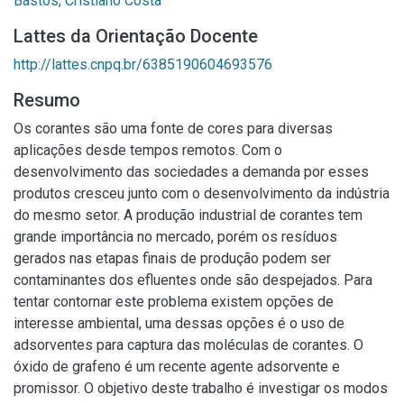
Bastos, Cristiano Costa
Lattes da Orientação Docente
http://lattes.cnpq.br/6385190604693576
Resumo
Os corantes são uma fonte de cores para diversas
aplicações desde tempos remotos. Com o
desenvolvimento das sociedades a demanda por esses
produtos cresceu junto com o desenvolvimento da indústria
do mesmo setor. A produção industrial de corantes tem
grande importância no mercado, porém os resíduos
gerados nas etapas finais de produção podem ser
contaminantes dos efluentes onde são despejados. Para
tentar contornar este problema existem opções de
interesse ambiental, uma dessas opções é o uso de
adsorventes para captura das moléculas de corantes. O
óxido de grafeno é um recente agente adsorvente e
promissor. O objetivo deste trabalho é investigar os modos