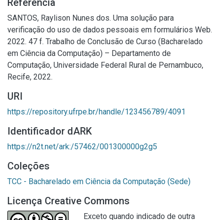
Referência
SANTOS, Raylison Nunes dos. Uma solução para
verificação do uso de dados pessoais em formulários Web.
2022. 47 f. Trabalho de Conclusão de Curso (Bacharelado
em Ciência da Computação) – Departamento de
Computação, Universidade Federal Rural de Pernambuco,
Recife, 2022.
URI
https://repository.ufrpe.br/handle/123456789/4091
Identificador dARK
https://n2t.net/ark:/57462/001300000g2g5
Coleções
TCC - Bacharelado em Ciência da Computação (Sede)
Licença Creative Commons
Exceto quando indicado de outra