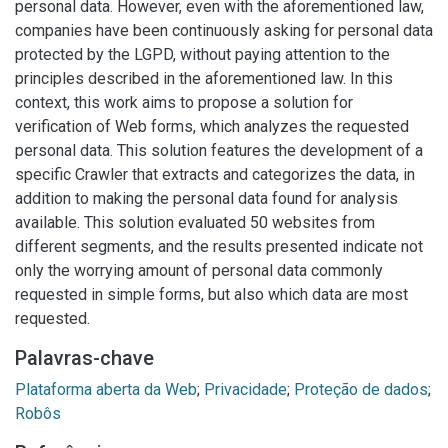
personal data. However, even with the aforementioned law,
companies have been continuously asking for personal data
protected by the LGPD, without paying attention to the
principles described in the aforementioned law. In this
context, this work aims to propose a solution for
verification of Web forms, which analyzes the requested
personal data. This solution features the development of a
specific Crawler that extracts and categorizes the data, in
addition to making the personal data found for analysis
available. This solution evaluated 50 websites from
different segments, and the results presented indicate not
only the worrying amount of personal data commonly
requested in simple forms, but also which data are most
requested.
Palavras-chave
Plataforma aberta da Web
;
Privacidade
;
Proteção de dados
;
Robôs