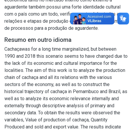
aguardente também possui uma forte identidade cultural
com o país como um todo, verificou-se também todas as
relações e etapas de produção detalhando o encadeamento
de processos para a produção de aguardente.
Resumo em outro idioma
Cachaçawas for a long time marginalized, but between
1990 and 2018 this scenario seems to have changed due to
the lack of its economic and cultural importance for the
localities. The aim of this work is to analyze the production
chain of cachaça and all its relations with the various
sectors of the economy, as well as to construct the
historical trajectory of cachaça in Pernambuco and Brazil, as
well as to analyze its economic relevance internally and
externally through descriptive analysis of primary and
secondary data. To obtain the results were observed the
variables, Value of production of cachaça, Quantity
Produced and sold and export value. The results indicate