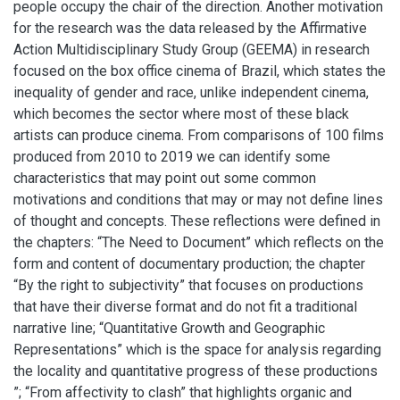
people occupy the chair of the direction. Another motivation
for the research was the data released by the Affirmative
Action Multidisciplinary Study Group (GEEMA) in research
focused on the box office cinema of Brazil, which states the
inequality of gender and race, unlike independent cinema,
which becomes the sector where most of these black
artists can produce cinema. From comparisons of 100 films
produced from 2010 to 2019 we can identify some
characteristics that may point out some common
motivations and conditions that may or may not define lines
of thought and concepts. These reflections were defined in
the chapters: “The Need to Document” which reflects on the
form and content of documentary production; the chapter
“By the right to subjectivity” that focuses on productions
that have their diverse format and do not fit a traditional
narrative line; “Quantitative Growth and Geographic
Representations” which is the space for analysis regarding
the locality and quantitative progress of these productions
”; “From affectivity to clash” that highlights organic and