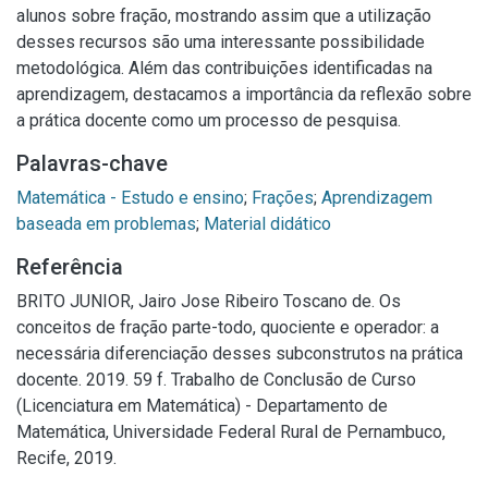
alunos sobre fração, mostrando assim que a utilização
desses recursos são uma interessante possibilidade
metodológica. Além das contribuições identificadas na
aprendizagem, destacamos a importância da reflexão sobre
a prática docente como um processo de pesquisa.
Palavras-chave
Matemática - Estudo e ensino
;
Frações
;
Aprendizagem
baseada em problemas
;
Material didático
Referência
BRITO JUNIOR, Jairo Jose Ribeiro Toscano de. Os
conceitos de fração parte-todo, quociente e operador: a
necessária diferenciação desses subconstrutos na prática
docente. 2019. 59 f. Trabalho de Conclusão de Curso
(Licenciatura em Matemática) - Departamento de
Matemática, Universidade Federal Rural de Pernambuco,
Recife, 2019.