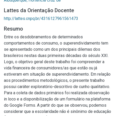
Albuquerque, Hortência Cruz de
Lattes da Orientação Docente
http://lattes.cnpq.br/4316127961561473
Resumo
Entre os desdobramentos de determinados
comportamentos de consumo, o superendividamento tem
se apresentado como um dos principais dilemas dos
brasileiros nestas duas primeiras décadas do século XXI.
Logo, o objetivo geral deste trabalho foi compreender a
vida financeira de consumidores/as que estão ou já
estiveram em situação de superendividamento. Em relação
aos procedimentos metodológicos, o presente trabalho
possui caráter exploratório-descritivo de cunho qualitativo.
Para a coleta de dados primários foi realizada observação
in loco e a disponibilização de um formulário na plataforma
do Google Forms. A partir do que se observou, podemos
considerar que a escolaridade não é sinônimo de educação