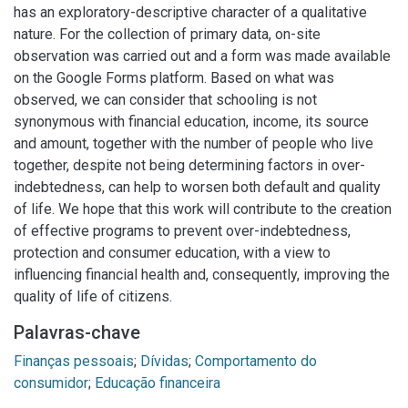
has an exploratory-descriptive character of a qualitative
nature. For the collection of primary data, on-site
observation was carried out and a form was made available
on the Google Forms platform. Based on what was
observed, we can consider that schooling is not
synonymous with financial education, income, its source
and amount, together with the number of people who live
together, despite not being determining factors in over-
indebtedness, can help to worsen both default and quality
of life. We hope that this work will contribute to the creation
of effective programs to prevent over-indebtedness,
protection and consumer education, with a view to
influencing financial health and, consequently, improving the
quality of life of citizens.
Palavras-chave
Finanças pessoais
;
Dívidas
;
Comportamento do
consumidor
;
Educação financeira