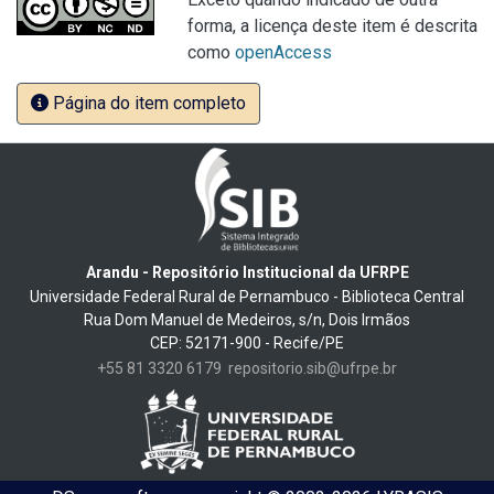
forma, a licença deste item é descrita
como
openAccess
Página do item completo
Arandu - Repositório Institucional da UFRPE
Universidade Federal Rural de Pernambuco - Biblioteca Central
Rua Dom Manuel de Medeiros, s/n, Dois Irmãos
CEP: 52171-900 - Recife/PE
+55 81 3320 6179
repositorio.sib@ufrpe.br