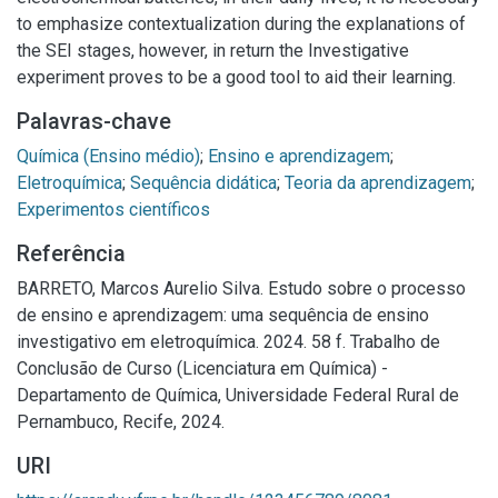
to emphasize contextualization during the explanations of
the SEI stages, however, in return the Investigative
experiment proves to be a good tool to aid their learning.
Palavras-chave
Química (Ensino médio)
;
Ensino e aprendizagem
;
Eletroquímica
;
Sequência didática
;
Teoria da aprendizagem
;
Experimentos científicos
Referência
BARRETO, Marcos Aurelio Silva. Estudo sobre o processo
de ensino e aprendizagem: uma sequência de ensino
investigativo em eletroquímica. 2024. 58 f. Trabalho de
Conclusão de Curso (Licenciatura em Química) -
Departamento de Química, Universidade Federal Rural de
Pernambuco, Recife, 2024.
URI