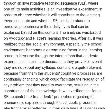
through an investigative teaching sequence (SEI), where
one of its main activities is an investigative experiment, in
order to observe whether it will contribute to the learning
these concepts and whether SEI can help students
perceive phenomena in their daily lives that can be
explained based on this content. The analysis was based
on Vygotsky and Piaget's learning theories. After all, it was
realized that the social environment, especially the school
environment, becomes a determining factor in the learning
process, because through the interactions that students
experience in it, and the discussions they provoke, even if
they are not about any syllabus content, are quite relevant,
because from them the students' cognitive processes are
continually changing, which could facilitate the resolution of
any problem that they need to overcome, resulting in the
construction of their knowledge. It was verified that for an
SEI to contribute to students' perception regarding the
phenomena, explained through the concepts present in
electrochemical batteries, in their daily lives, it is necessary