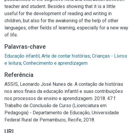
teacher and student. Besides showing that it is a little
useful for the development of reading and writing in
children, but also for the awakening of the help of other
languages, other fields of learning, especially for a new way
of life.
Palavras-chave
Educação infantil
;
Arte de contar histórias
;
Crianças - Livros
e leitura
;
Conhecimento e aprendizagem
Referência
ASSIS, Leonardo José Nunes de. A contação de histórias
nos anos finais da educação infantil e suas contribuições
nos processos de ensino e aprendizagem. 2018. 47 f.
Trabalho de Conclusão de Curso (Licenciatura em
Pedagogia) - Departamento de Educação, Universidade
Federal Rural de Pernambuco, Recife, 2018.
URI