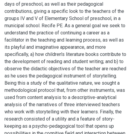
days of preschool, as well as their pedagogical
contributions, giving a specific look to the teachers of the
groups IV and V of Elementary School of preschool, in a
municipal school. Recife PE. As a general goal we seek to
understand the practice of continuing a career as a
facilitator in the teaching and learning process, as well as
its playful and imaginative appearance, and more
specifically, a) how children's literature books contribute to
the development of reading and student writing; and b) to
observe the didactic objectives of the teacher are reached
as he uses the pedagogical instrument of storytelling.
Being this a study of the qualitative nature, we sought a
methodological protocol that, from other instruments, was
used from content analysis to a descriptive-analytical
analysis of the narratives of three interviewed teachers
who work with storytelling with their learners. Finally, the
research consisted of a utility and a feature of story-
keeping as a psycho-pedagogical tool that opens up
possibilities in the cognitive field and interaction between