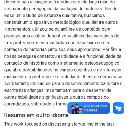
docente são alcançados à medida que ele lança mão do
instrumento pedagógico da contação de histórias.. Sendo
esse um estudo de natureza qualitativa, buscamos
construir um dispositivo metodológico que, dentre outros
instrumentos, utilizou-se da análise de conteúdo para
produzir uma análise descritivo-analítica das narrativas de
três professores entrevistados que trabalham com a
contação de histórias junto aos seus aprendizes. Por fim, a
nossa pesquisa constatou a utilidade e a funcionalidade da
contação de histórias como instrumento psicopedagógico
que abre possibilidades no campo cognitivo e de interação
mútua entre o professor e o estudante. Além de demonstrar
ser bastante útil não só para o desenvolvimento da leitura e
escrita nas crianças, mas também para o despertar de
outras habilidades significativas a outros campos do
aprendizado, sobretudo a formação cidadã.
Resumo em outro idioma
This work focused on discussing storytelling in the last