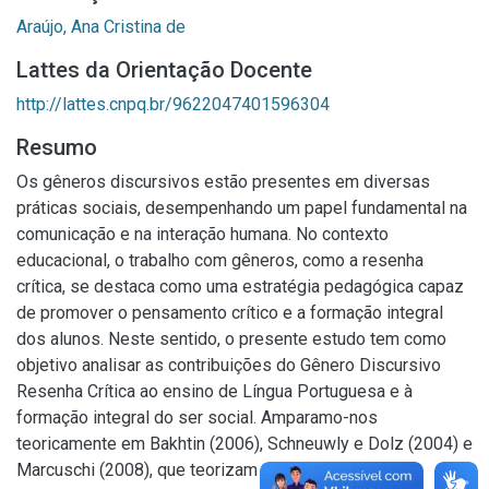
Araújo, Ana Cristina de
Lattes da Orientação Docente
http://lattes.cnpq.br/9622047401596304
Resumo
Os gêneros discursivos estão presentes em diversas
práticas sociais, desempenhando um papel fundamental na
comunicação e na interação humana. No contexto
educacional, o trabalho com gêneros, como a resenha
crítica, se destaca como uma estratégia pedagógica capaz
de promover o pensamento crítico e a formação integral
dos alunos. Neste sentido, o presente estudo tem como
objetivo analisar as contribuições do Gênero Discursivo
Resenha Crítica ao ensino de Língua Portuguesa e à
formação integral do ser social. Amparamo-nos
teoricamente em Bakhtin (2006), Schneuwly e Dolz (2004) e
Marcuschi (2008), que teorizam sobre os gêneros