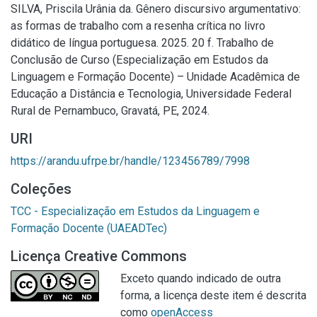
SILVA, Priscila Urânia da. Gênero discursivo argumentativo:
as formas de trabalho com a resenha crítica no livro
didático de língua portuguesa. 2025. 20 f. Trabalho de
Conclusão de Curso (Especialização em Estudos da
Linguagem e Formação Docente) – Unidade Acadêmica de
Educação a Distância e Tecnologia, Universidade Federal
Rural de Pernambuco, Gravatá, PE, 2024.
URI
https://arandu.ufrpe.br/handle/123456789/7998
Coleções
TCC - Especialização em Estudos da Linguagem e
Formação Docente (UAEADTec)
Licença Creative Commons
Exceto quando indicado de outra
forma, a licença deste item é descrita
como
openAccess