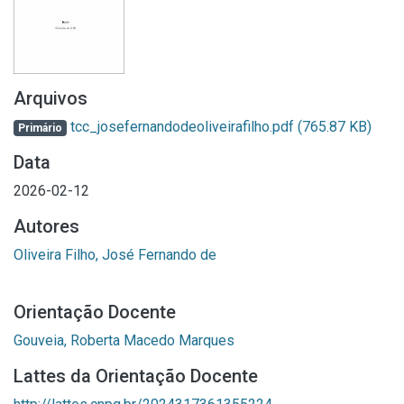
Arquivos
tcc_josefernandodeoliveirafilho.pdf
(765.87 KB)
Primário
Data
2026-02-12
Autores
Oliveira Filho, José Fernando de
Orientação Docente
Gouveia, Roberta Macedo Marques
Lattes da Orientação Docente