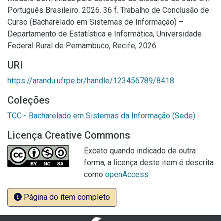
Português Brasileiro. 2026. 36 f. Trabalho de Conclusão de
Curso (Bacharelado em Sistemas de Informação) –
Departamento de Estatística e Informática, Universidade
Federal Rural de Pernambuco, Recife, 2026.
URI
https://arandu.ufrpe.br/handle/123456789/8418
Coleções
TCC - Bacharelado em Sistemas da Informação (Sede)
Licença Creative Commons
Exceto quando indicado de outra
forma, a licença deste item é descrita
como
openAccess
Página do item completo