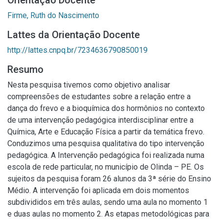
Orientação Docente
Firme, Ruth do Nascimento
Lattes da Orientação Docente
http://lattes.cnpq.br/7234636790850019
Resumo
Nesta pesquisa tivemos como objetivo analisar
compreensões de estudantes sobre a relação entre a
dança do frevo e a bioquímica dos hormônios no contexto
de uma intervenção pedagógica interdisciplinar entre a
Química, Arte e Educação Física a partir da temática frevo.
Conduzimos uma pesquisa qualitativa do tipo intervenção
pedagógica. A Intervenção pedagógica foi realizada numa
escola de rede particular, no município de Olinda – PE. Os
sujeitos da pesquisa foram 26 alunos da 3ª série do Ensino
Médio. A intervenção foi aplicada em dois momentos
subdivididos em três aulas, sendo uma aula no momento 1
e duas aulas no momento 2. As etapas metodológicas para