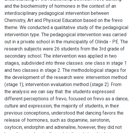
and the biochemistry of hormones in the context of an
interdisciplinary pedagogical intervention between
Chemistry, Art and Physical Education based on the frevo
theme. We conducted a qualitative study of the pedagogical
intervention type. The pedagogical intervention was carried
out in a private school in the municipality of Olinda - PE. The
research subjects were 26 students from the 3rd grade of
secondary school. The intervention was applied in two
stages, subdivided into three classes: one class in stage 1
and two classes in stage 2. The methodological stages for
the development of the research were: intervention method
(stage 1); intervention evaluation method (stage 2). From
the analysis we can say that: the students expressed
different perceptions of frevo, focused on frevo as a dance,
culture and expression; the majority of students, in their
previous conceptions, understood that dancing favors the
release of hormones, such as dopamine, serotonin,
oxytocin, endorphin and adrenaline, however, they did not