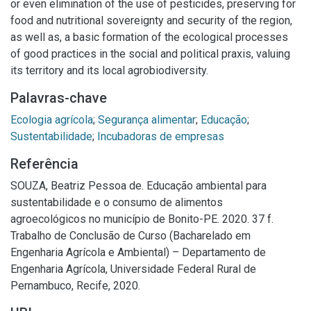
or even elimination of the use of pesticides, preserving for
food and nutritional sovereignty and security of the region,
as well as, a basic formation of the ecological processes
of good practices in the social and political praxis, valuing
its territory and its local agrobiodiversity.
Palavras-chave
Ecologia agrícola
;
Segurança alimentar
;
Educação
;
Sustentabilidade
;
Incubadoras de empresas
Referência
SOUZA, Beatriz Pessoa de. Educação ambiental para
sustentabilidade e o consumo de alimentos
agroecológicos no município de Bonito-PE. 2020. 37 f.
Trabalho de Conclusão de Curso (Bacharelado em
Engenharia Agrícola e Ambiental) – Departamento de
Engenharia Agrícola, Universidade Federal Rural de
Pernambuco, Recife, 2020.