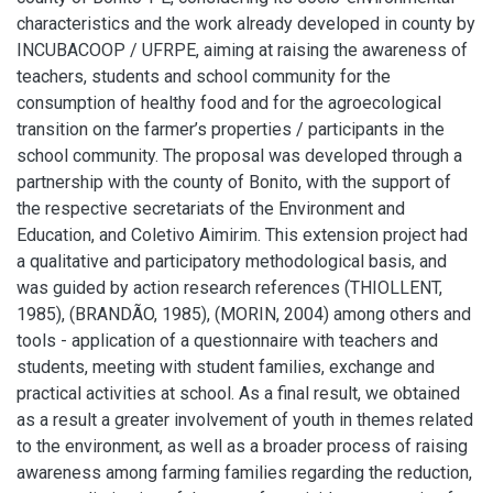
characteristics and the work already developed in county by
INCUBACOOP / UFRPE, aiming at raising the awareness of
teachers, students and school community for the
consumption of healthy food and for the agroecological
transition on the farmer’s properties / participants in the
school community. The proposal was developed through a
partnership with the county of Bonito, with the support of
the respective secretariats of the Environment and
Education, and Coletivo Aimirim. This extension project had
a qualitative and participatory methodological basis, and
was guided by action research references (THIOLLENT,
1985), (BRANDÃO, 1985), (MORIN, 2004) among others and
tools - application of a questionnaire with teachers and
students, meeting with student families, exchange and
practical activities at school. As a final result, we obtained
as a result a greater involvement of youth in themes related
to the environment, as well as a broader process of raising
awareness among farming families regarding the reduction,